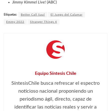
Jimmy Kimmel Live!
(ABC)
Etiquetas:
Better Call Saul
El Juego del Calamar
Emmy 2022
Stranger Things 4
Equipo Síntesis Chile
SíntesisChile busca refrescar el espectro
noticioso nacional proponiendo un
periodismo ágil, directo, capaz de
identificar las noticias reales y servir a