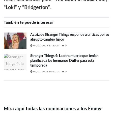
“Loki” y “Bridgerton”
.
También te puede interesar
Actriz de Stranger Things responde a críticas por su
abrupto cambio físico
04/03/2025 17:20:24
0
Stranger Things 4: La otra muerte que tenían
planificada los hermanos Duffer para esta
temporada
06/07/2022 19:45:14
0
Mira aquí todas las nominaciones a los Emmy