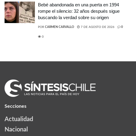
Bebé abandonada en una puerta en 1994
rompe el silencio: 32 años después sigue
buscando la verdad sobre su origen
POR
CARMEN CARVALLO
7 DE AGOSTO DE 2026
0
0
Secciones
Actualidad
Nacional