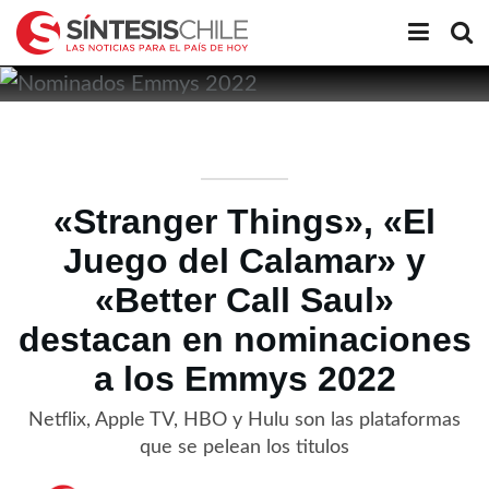
«Stranger Things», «El
Juego del Calamar» y
«Better Call Saul»
destacan en nominaciones
a los Emmys 2022
Netflix, Apple TV, HBO y Hulu son las plataformas
que se pelean los titulos