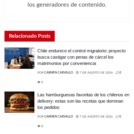
los generadores de contenido.
Relacionado
Posts
Chile endurece el control migratorio: proyecto
busca castigar con penas de cárcel los
matrimonios por conveniencia
POR
CARMEN CARVALLO
7 DE AGOSTO DE 2026
0
0
Las hamburguesas favoritas de los chilenos en
delivery: estas son las recetas que dominan
los pedidos
POR
CARMEN CARVALLO
7 DE AGOSTO DE 2026
0
0