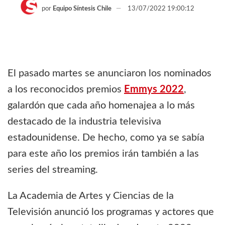
por
Equipo Síntesis Chile
13/07/2022 19:00:12
El pasado martes se anunciaron los nominados
a los reconocidos premios
Emmys 2022
,
galardón que cada año homenajea a lo más
destacado de la industria televisiva
estadounidense. De hecho, como ya se sabía
para este año los premios irán también a las
series del streaming.
La Academia de Artes y Ciencias de la
Televisión anunció los programas y actores que