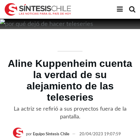
Aline Kuppenheim cuenta
la verdad de su
alejamiento de las
teleseries
La actriz se refirió a sus proyectos fuera de la
pantalla.
por
Equipo Síntesis Chile
20/04/2023 19:07:59