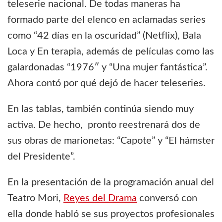
teleserie nacional. De todas maneras ha
formado parte del elenco en aclamadas series
como “42 días en la oscuridad” (Netflix), Bala
Loca y En terapia, además de películas como las
galardonadas “1976″ y “Una mujer fantástica”.
Ahora contó por qué dejó de hacer teleseries.
En las tablas, también continúa siendo muy
activa. De hecho, pronto reestrenará dos de
sus obras de marionetas: “Capote” y “El hámster
del Presidente”.
En la presentación de la programación anual del
Teatro Mori,
Reyes del Drama
conversó con
ella donde habló se sus proyectos profesionales