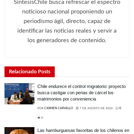
SíntesisChile busca refrescar el espectro
noticioso nacional proponiendo un
periodismo ágil, directo, capaz de
identificar las noticias reales y servir a
los generadores de contenido.
Relacionado
Posts
Chile endurece el control migratorio: proyecto
busca castigar con penas de cárcel los
matrimonios por conveniencia
POR
CARMEN CARVALLO
7 DE AGOSTO DE 2026
0
0
Las hamburguesas favoritas de los chilenos en