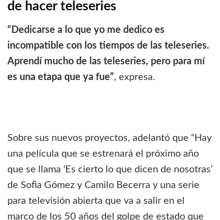
de hacer teleseries
“Dedicarse a lo que yo me dedico es
incompatible con los tiempos de las teleseries.
Aprendí mucho de las teleseries, pero para mí
es una etapa que ya fue”
, expresa.
Sobre sus nuevos proyectos, adelantó que “Hay
una película que se estrenará el próximo año
que se llama ‘Es cierto lo que dicen de nosotras’
de Sofìa Gómez y Camilo Becerra y una serie
para televisión abierta que va a salir en el
marco de los 50 años del golpe de estado que