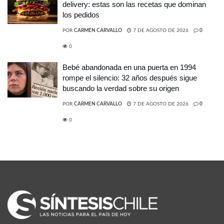
delivery: estas son las recetas que dominan
los pedidos
POR
CARMEN CARVALLO
7 DE AGOSTO DE 2026
0
0
Bebé abandonada en una puerta en 1994
rompe el silencio: 32 años después sigue
buscando la verdad sobre su origen
POR
CARMEN CARVALLO
7 DE AGOSTO DE 2026
0
0