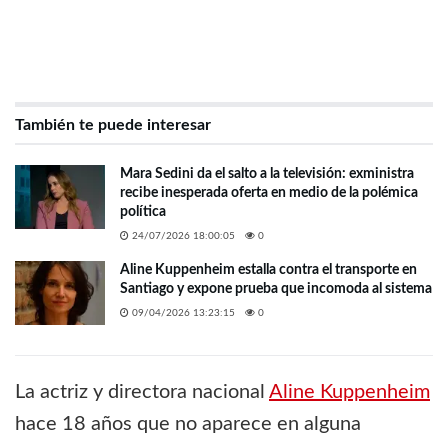
También te puede interesar
Mara Sedini da el salto a la televisión: exministra
recibe inesperada oferta en medio de la polémica
política
24/07/2026 18:00:05
0
Aline Kuppenheim estalla contra el transporte en
Santiago y expone prueba que incomoda al sistema
09/04/2026 13:23:15
0
La actriz y directora nacional
Aline Kuppenheim
hace 18 años que no aparece en alguna