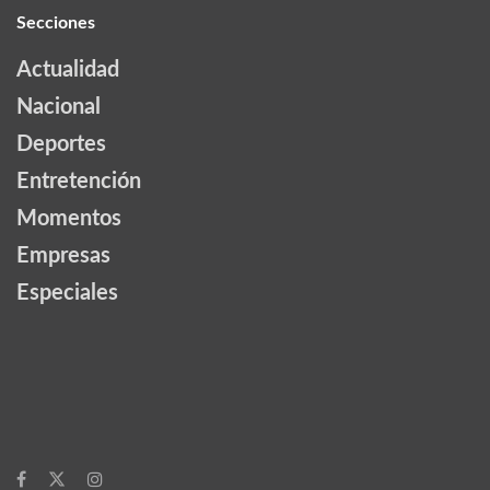
Secciones
Actualidad
Nacional
Deportes
Entretención
Momentos
Empresas
Especiales