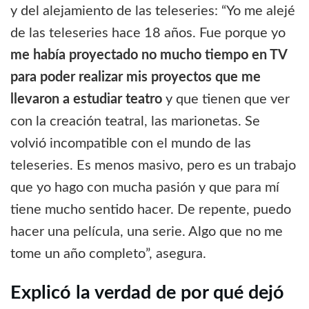
y del alejamiento de las teleseries: “Yo me alejé
de las teleseries hace 18 años. Fue porque yo
me había proyectado no mucho tiempo en TV
para poder realizar mis proyectos que me
llevaron a estudiar teatro
y que tienen que ver
con la creación teatral, las marionetas. Se
volvió incompatible con el mundo de las
teleseries. Es menos masivo, pero es un trabajo
que yo hago con mucha pasión y que para mí
tiene mucho sentido hacer. De repente, puedo
hacer una película, una serie. Algo que no me
tome un año completo”, asegura.
Explicó la verdad de por qué dejó