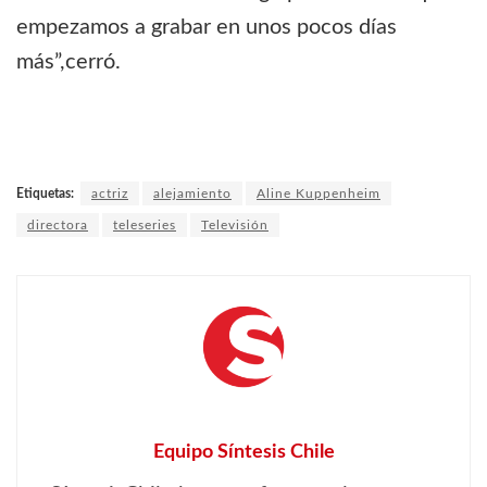
empezamos a grabar en unos pocos días
más”,cerró.
Etiquetas:
actriz
alejamiento
Aline Kuppenheim
directora
teleseries
Televisión
Equipo Síntesis Chile