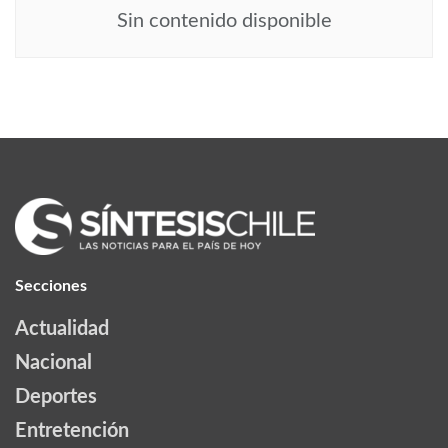
Sin contenido disponible
Secciones
Actualidad
Nacional
Deportes
Entretención