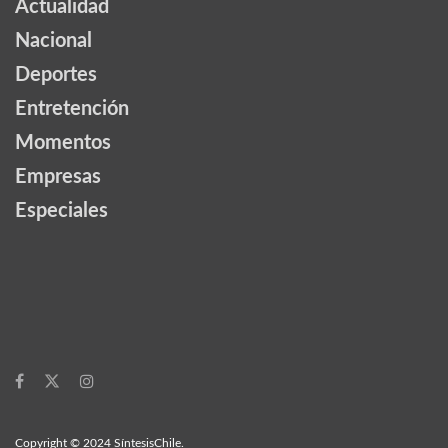
Actualidad
Nacional
Deportes
Entretención
Momentos
Empresas
Especiales
Copyright © 2024 SíntesisChile.