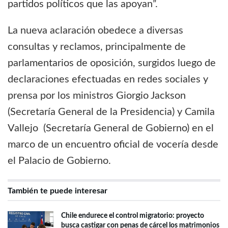
partidos políticos que las apoyan”.
La nueva aclaración obedece a diversas
consultas y reclamos, principalmente de
parlamentarios de oposición, surgidos luego de
declaraciones efectuadas en redes sociales y
prensa por los ministros Giorgio Jackson
(Secretaría General de la Presidencia) y Camila
Vallejo (Secretaría General de Gobierno) en el
marco de un encuentro oficial de vocería desde
el Palacio de Gobierno.
También te puede interesar
Chile endurece el control migratorio: proyecto
busca castigar con penas de cárcel los matrimonios