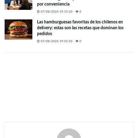
por conveniencia
07/08/2026 19:15:20
0
Las hamburguesas favoritas de los chilenos en
delivery: estas son las recetas que dominan los
pedidos
07/08/2026 19:05:50
0