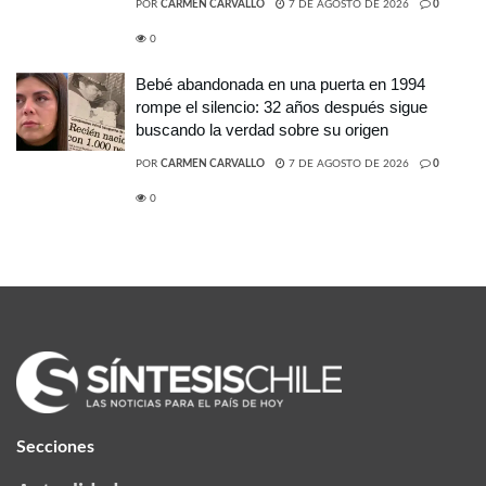
POR
CARMEN CARVALLO
7 DE AGOSTO DE 2026
0
0
Bebé abandonada en una puerta en 1994
rompe el silencio: 32 años después sigue
buscando la verdad sobre su origen
POR
CARMEN CARVALLO
7 DE AGOSTO DE 2026
0
0
Secciones