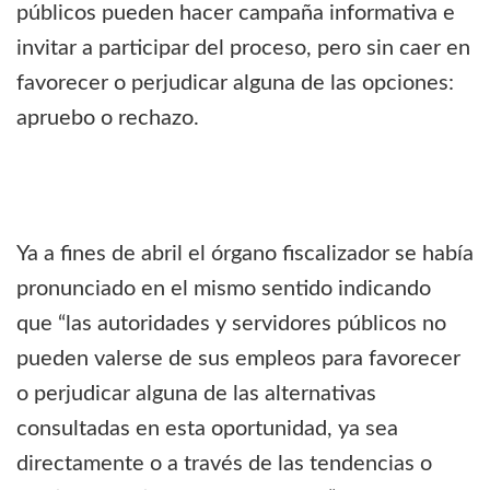
públicos pueden hacer campaña informativa e
invitar a participar del proceso, pero sin caer en
favorecer o perjudicar alguna de las opciones:
apruebo o rechazo.
Ya a fines de abril el órgano fiscalizador se había
pronunciado en el mismo sentido indicando
que “las autoridades y servidores públicos no
pueden valerse de sus empleos para favorecer
o perjudicar alguna de las alternativas
consultadas en esta oportunidad, ya sea
directamente o a través de las tendencias o