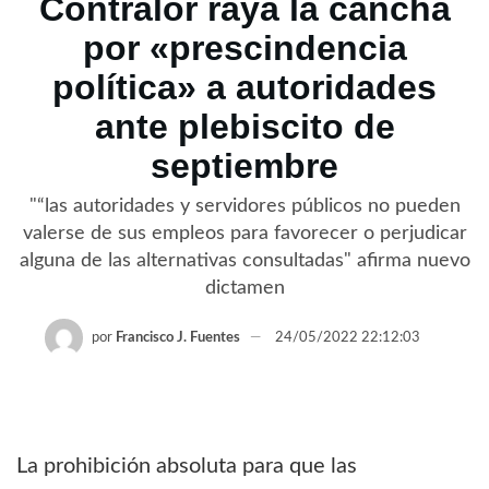
Contralor raya la cancha
por «prescindencia
política» a autoridades
ante plebiscito de
septiembre
"“las autoridades y servidores públicos no pueden
valerse de sus empleos para favorecer o perjudicar
alguna de las alternativas consultadas" afirma nuevo
dictamen
por
Francisco J. Fuentes
24/05/2022 22:12:03
La prohibición absoluta para que las