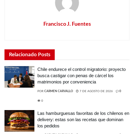
Francisco J. Fuentes
Relacionado
Posts
Chile endurece el control migratorio: proyecto
busca castigar con penas de cárcel los
matrimonios por conveniencia
POR
CARMEN CARVALLO
7 DE AGOSTO DE 2026
0
0
Las hamburguesas favoritas de los chilenos en
delivery: estas son las recetas que dominan
los pedidos