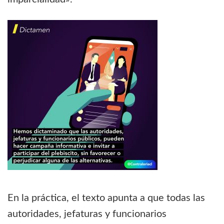
En la práctica, el texto apunta a que todas las
autoridades, jefaturas y funcionarios