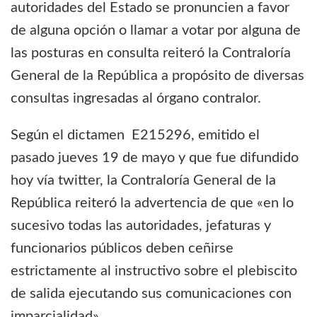
autoridades del Estado se pronuncien a favor
de alguna opción o llamar a votar por alguna de
las posturas en consulta reiteró la Contraloría
General de la República a propósito de diversas
consultas ingresadas al órgano contralor.
Según el dictamen E215296, emitido el
pasado jueves 19 de mayo y que fue difundido
hoy vía twitter, la Contraloría General de la
República reiteró la advertencia de que «en lo
sucesivo todas las autoridades, jefaturas y
funcionarios públicos deben ceñirse
estrictamente al instructivo sobre el plebiscito
de salida ejecutando sus comunicaciones con
imparcialidad».