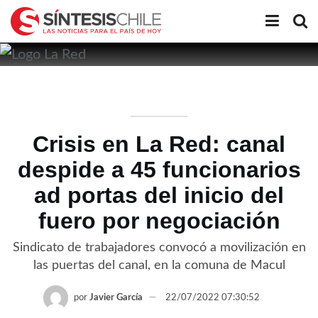
Crisis en La Red: canal
despide a 45 funcionarios
ad portas del inicio del
fuero por negociación
Sindicato de trabajadores convocó a movilización en
las puertas del canal, en la comuna de Macul
por
Javier García
22/07/2022 07:30:52