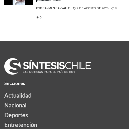
POR
CARMEN CARVALLO
7 DE AGOSTO DE 2026
0
0
Secciones
Actualidad
Nacional
Deportes
Entretención