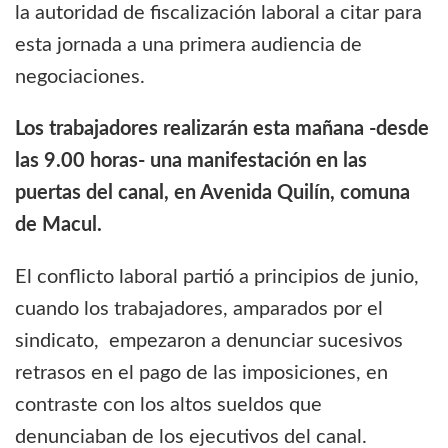
la autoridad de fiscalización laboral a citar para
esta jornada a una primera audiencia de
negociaciones.
Los trabajadores realizarán esta mañana -desde
las 9.00 horas- una manifestación en las
puertas del canal, en Avenida Quilín, comuna
de Macul.
El conflicto laboral partió a principios de junio,
cuando los trabajadores, amparados por el
sindicato, empezaron a denunciar sucesivos
retrasos en el pago de las imposiciones, en
contraste con los altos sueldos que
denunciaban de los ejecutivos del canal.