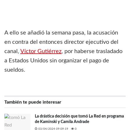
A ello se añadió la semana pasa, la acusación
en contra del entonces director ejecutivo del
canal,
Víctor Gutiérrez
, por haberse trasladado
a Estados Unidos sin organizar el pago de
sueldos.
También te puede interesar
La drástica decisión que tomó La Red en programa
de Kaminski y Camila Andrade
03/04/2024 09:09:19
0