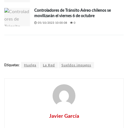
Controladores de Tránsito Aéreo chilenos se
movilizarán el viernes 6 de octubre
05/10/2023 10:00:08
0
Etiquetas:
Huelga
La Red
Sueldos impagos
Javier García