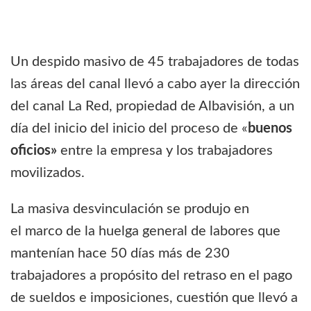
Un despido masivo de 45 trabajadores de todas
las áreas del canal llevó a cabo ayer la dirección
del canal La Red, propiedad de Albavisión, a un
día del inicio del inicio del proceso de «
buenos
oficios»
entre la empresa y los trabajadores
movilizados.
La masiva desvinculación se produjo en
el marco de la huelga general de labores que
mantenían hace 50 días más de 230
trabajadores a propósito del retraso en el pago
de sueldos e imposiciones, cuestión que llevó a