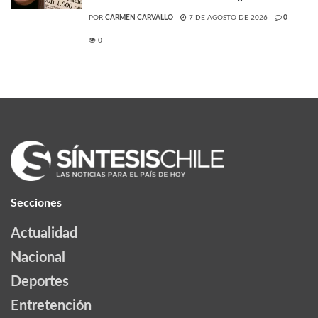
POR
CARMEN CARVALLO
7 DE AGOSTO DE 2026
0
0
Secciones
Actualidad
Nacional
Deportes
Entretención