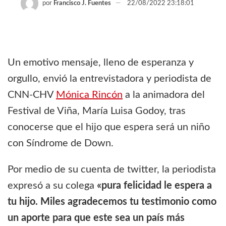
por
Francisco J. Fuentes
22/08/2022 23:18:01
Un emotivo mensaje, lleno de esperanza y
orgullo, envió la entrevistadora y periodista de
CNN-CHV
Mónica Rincón
a la animadora del
Festival de Viña, María Luisa Godoy, tras
conocerse que el hijo que espera será un niño
con Síndrome de Down.
Por medio de su cuenta de twitter, la periodista
expresó a su colega
«pura felicidad le espera a
tu hijo. Miles agradecemos tu testimonio como
un aporte para que este sea un país más