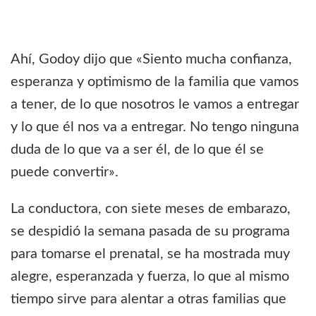
Ahí, Godoy dijo que «Siento mucha confianza,
esperanza y optimismo de la familia que vamos
a tener, de lo que nosotros le vamos a entregar
y lo que él nos va a entregar. No tengo ninguna
duda de lo que va a ser él, de lo que él se
puede convertir».
La conductora, con siete meses de embarazo,
se despidió la semana pasada de su programa
para tomarse el prenatal, se ha mostrada muy
alegre, esperanzada y fuerza, lo que al mismo
tiempo sirve para alentar a otras familias que