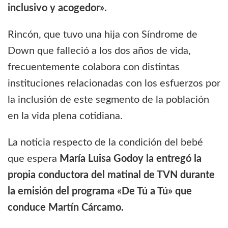
inclusivo y acogedor».
Rincón, que tuvo una hija con Síndrome de
Down que falleció a los dos años de vida,
frecuentemente colabora con distintas
instituciones relacionadas con los esfuerzos por
la inclusión de este segmento de la población
en la vida plena cotidiana.
La noticia respecto de la condición del bebé
que espera
María Luisa Godoy la entregó la
propia conductora del matinal de TVN durante
la emisión del programa «De Tú a Tú» que
conduce Martín Cárcamo.