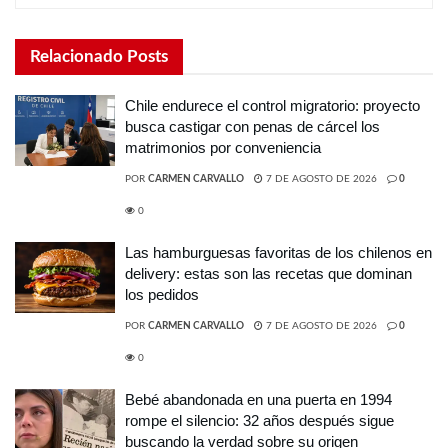
Relacionado
Posts
Chile endurece el control migratorio: proyecto
busca castigar con penas de cárcel los
matrimonios por conveniencia
POR
CARMEN CARVALLO
7 DE AGOSTO DE 2026
0
0
Las hamburguesas favoritas de los chilenos en
delivery: estas son las recetas que dominan
los pedidos
POR
CARMEN CARVALLO
7 DE AGOSTO DE 2026
0
0
Bebé abandonada en una puerta en 1994
rompe el silencio: 32 años después sigue
buscando la verdad sobre su origen