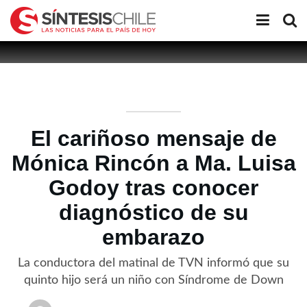
El cariñoso mensaje de
Mónica Rincón a Ma. Luisa
Godoy tras conocer
diagnóstico de su
embarazo
La conductora del matinal de TVN informó que su
quinto hijo será un niño con Síndrome de Down