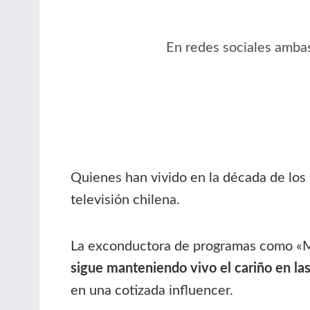
En redes sociales ambas
Quienes han vivido en la década de los
televisión chilena.
La exconductora de programas como «Mar
sigue manteniendo vivo el cariño en las
en una cotizada influencer.