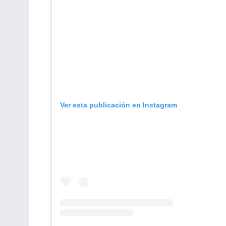
Ver esta publicación en Instagram