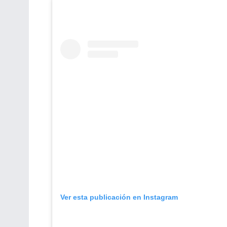
Ver esta publicación en Instagram