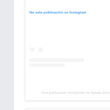
Ver esta publicación en Instagram
Una publicación compartida de Natalia Zer