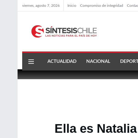
viernes, agosto 7, 2026
Inicio
Compromiso de integridad
Conta
ACTUALIDAD
NACIONAL
DEPORT
Ella es Natali