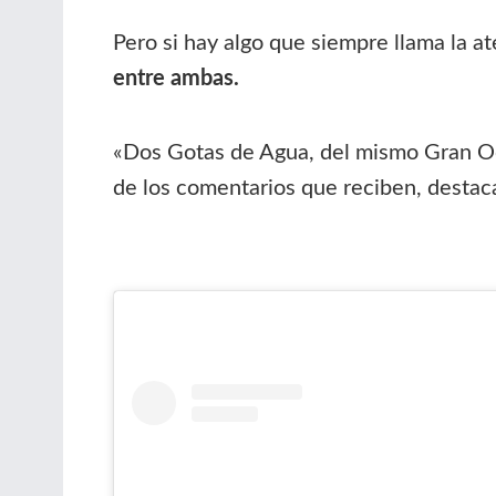
Pero si hay algo que siempre llama la a
entre ambas.
«Dos Gotas de Agua, del mismo Gran Oc
de los comentarios que reciben, destac