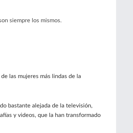
 son siempre los mismos.
de las mujeres más lindas de la
 bastante alejada de la televisión,
fías y videos, que la han transformado