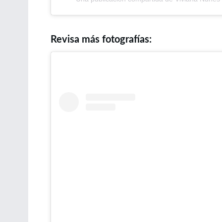
Revisa más fotografías: