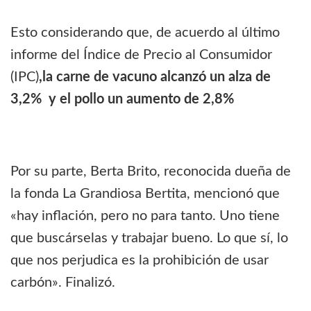
Esto considerando que, de acuerdo al último
informe del Índice de Precio al Consumidor
(IPC)
,la carne de vacuno alcanzó un alza de
3,2% y el pollo un aumento de 2,8%
Por su parte, Berta Brito, reconocida dueña de
la fonda La Grandiosa Bertita, mencionó que
«hay inflación, pero no para tanto. Uno tiene
que buscárselas y trabajar bueno. Lo que sí, lo
que nos perjudica es la prohibición de usar
carbón». Finalizó.