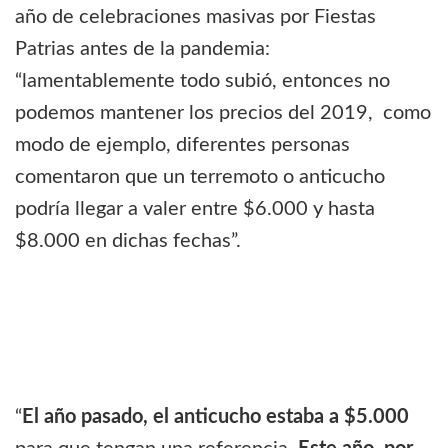
año de celebraciones masivas por Fiestas
Patrias antes de la pandemia:
“lamentablemente todo subió, entonces no
podemos mantener los precios del 2019, como
modo de ejemplo, diferentes personas
comentaron que un terremoto o anticucho
podría llegar a valer entre $6.000 y hasta
$8.000 en dichas fechas”.
“
El año pasado, el anticucho estaba a $5.000