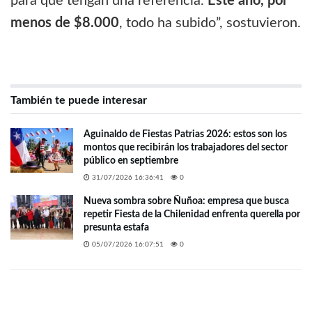
para que tengan una referencia.
Este año, por
menos de $8.000
, todo ha subido”, sostuvieron.
También te puede interesar
Aguinaldo de Fiestas Patrias 2026: estos son los
montos que recibirán los trabajadores del sector
público en septiembre
31/07/2026 16:36:41
0
Nueva sombra sobre Ñuñoa: empresa que busca
repetir Fiesta de la Chilenidad enfrenta querella por
presunta estafa
05/07/2026 16:07:51
0