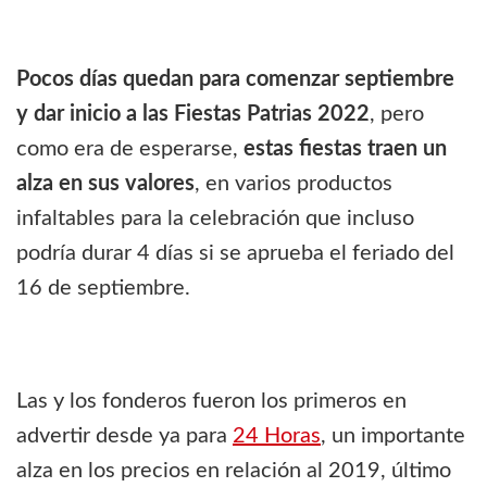
Pocos días quedan para comenzar septiembre
y dar inicio a las Fiestas Patrias 2022
, pero
como era de esperarse,
estas fiestas traen un
alza en sus valores
, en varios productos
infaltables para la celebración que incluso
podría durar 4 días si se aprueba el feriado del
16 de septiembre.
Las y los fonderos fueron los primeros en
advertir desde ya para
24 Horas
, un importante
alza en los precios en relación al 2019, último