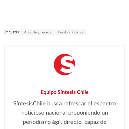
Etiquetas:
Alza de precios
Fiestas Patrias
Equipo Síntesis Chile
SíntesisChile busca refrescar el espectro
noticioso nacional proponiendo un
periodismo ágil, directo, capaz de