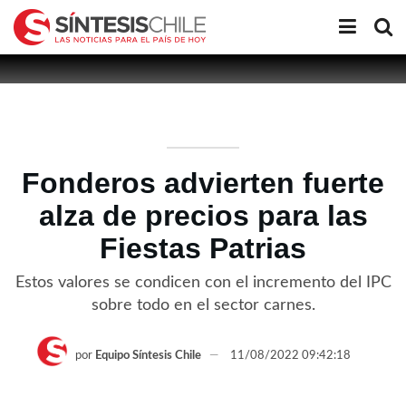
Fonderos advierten fuerte
alza de precios para las
Fiestas Patrias
Estos valores se condicen con el incremento del IPC
sobre todo en el sector carnes.
por
Equipo Síntesis Chile
11/08/2022 09:42:18