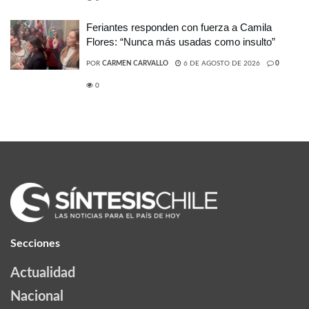
Feriantes responden con fuerza a Camila
Flores: “Nunca más usadas como insulto”
POR
CARMEN CARVALLO
6 DE AGOSTO DE 2026
0
0
Secciones
Actualidad
Nacional