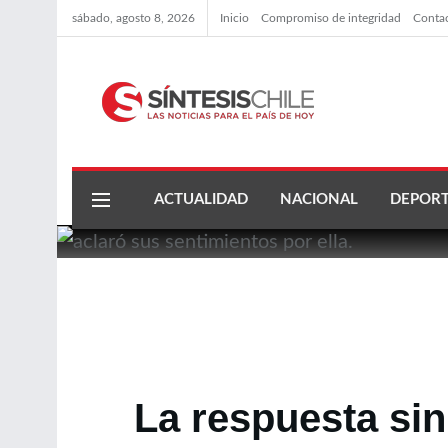
sábado, agosto 8, 2026
Inicio
Compromiso de integridad
Conta
ACTUALIDAD
NACIONAL
DEPORT
La respuesta sin