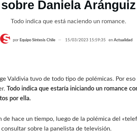
sobre Daniela Aránguiz
Todo indica que está naciendo un romance.
por
Equipo Síntesis Chile
15/03/2023 15:59:35
en
Actualidad
ge Valdivia tuvo de todo tipo de polémicas. Por eso
er.
Todo indica que estaría iniciando un romance co
os por ella.
en de hace un tiempo, luego de la polémica del «te
 consultar sobre la panelista de televisión.