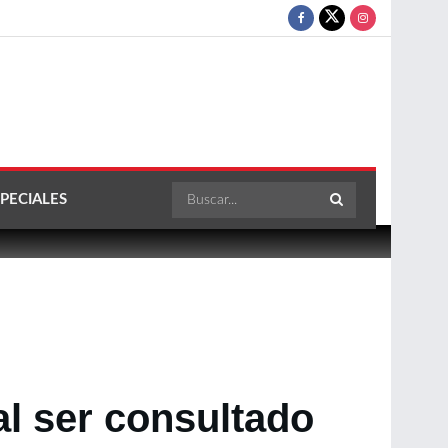
PECIALES
al ser consultado