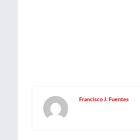
Francisco J. Fuentes