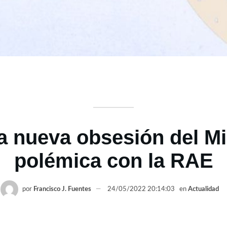
la nueva obsesión del M
polémica con la RAE
por
Francisco J. Fuentes
24/05/2022 20:14:03
en
Actualidad