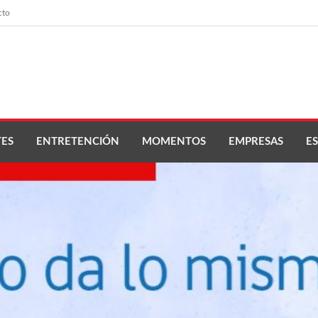
cto
ES
ENTRETENCIÓN
MOMENTOS
EMPRESAS
ES