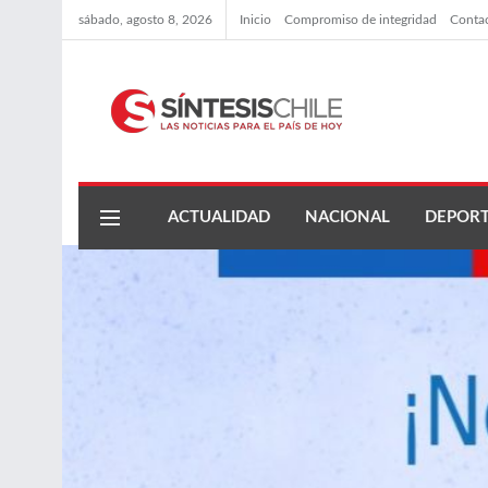
sábado, agosto 8, 2026
Inicio
Compromiso de integridad
Conta
ACTUALIDAD
NACIONAL
DEPORT