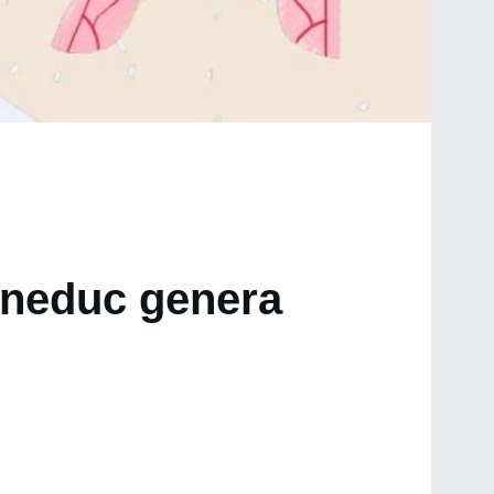
ineduc genera