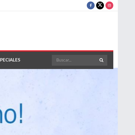
PECIALES