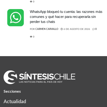
0
WhatsApp bloqueó tu cuenta: las razones más
comunes y qué hacer para recuperarla sin
perder tus chats
POR
CARMEN CARVALLO
6 DE AGOSTO DE 2026
0
0
Secciones
Actualidad