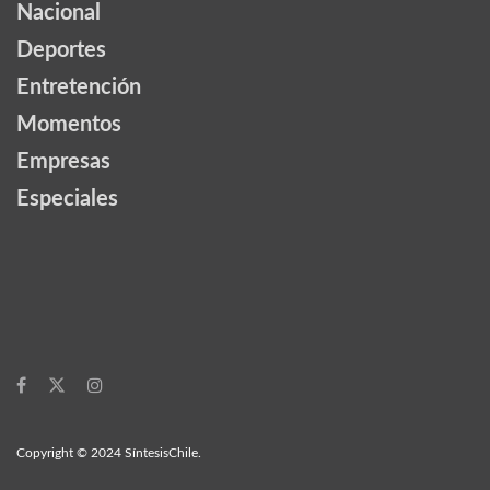
Nacional
Deportes
Entretención
Momentos
Empresas
Especiales
Copyright © 2024 SíntesisChile.