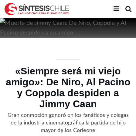
«Siempre será mi viejo
amigo»: De Niro, Al Pacino
y Coppola despiden a
Jimmy Caan
Gran conmoción generó en los fanáticos y colegas
de la industria cinematográfica la partida de hijo
mayor de los Corleone