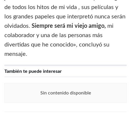
de todos los hitos de mi vida , sus películas y
los grandes papeles que interpretó nunca serán
olvidados.
Siempre será mi viejo amigo,
mi
colaborador y una de las personas más
divertidas que he conocido», concluyó su
mensaje.
También te puede interesar
Sin contenido disponible