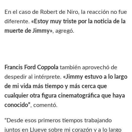
En el caso de Robert de Niro, la reacción no fue
diferente.
«Estoy muy triste por la noticia de la
muerte de Jimmy»
, agregó.
Francis Ford Coppola
también aprovechó de
despedir al intérprete.
«Jimmy estuvo a lo largo
de mi vida más tiempo y más cerca que
cualquier otra figura cinematográfica que haya
conocido”
, comentó.
“Desde esos primeros tiempos trabajando
juntos en Llueve sobre mi corazón y a lo largo