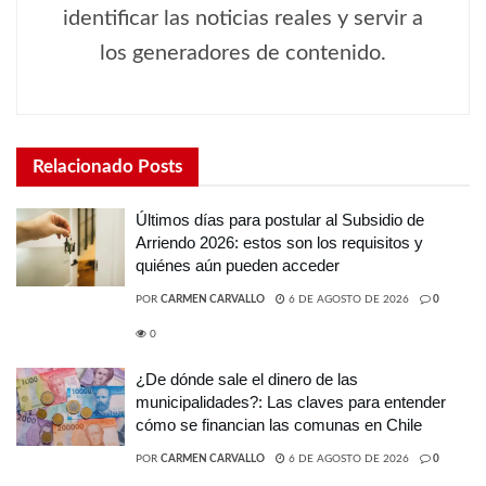
identificar las noticias reales y servir a
los generadores de contenido.
Relacionado
Posts
Últimos días para postular al Subsidio de
Arriendo 2026: estos son los requisitos y
quiénes aún pueden acceder
POR
CARMEN CARVALLO
6 DE AGOSTO DE 2026
0
0
¿De dónde sale el dinero de las
municipalidades?: Las claves para entender
cómo se financian las comunas en Chile
POR
CARMEN CARVALLO
6 DE AGOSTO DE 2026
0