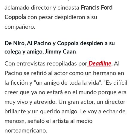
aclamado director y cineasta
Francis Ford
Coppola
con pesar despidieron a su
compañero.
De Niro, Al Pacino y Coppola despiden a su
colega y amigo, Jimmy Caan
Con entrevistas recopiladas por
Deadline
, Al
Pacino se refirió al actor como un hermano en
la ficción y “un amigo de toda la vida”. “Es difícil
creer que ya no estará en el mundo porque era
muy vivo y atrevido. Un gran actor, un director
brillante y un querido amigo. Le voy a echar de
menos», señaló el artista al medio
norteamericano.