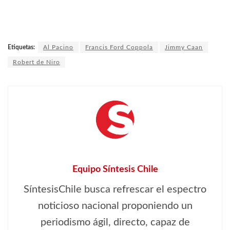
Etiquetas:
Al Pacino
Francis Ford Coppola
Jimmy Caan
Robert de Niro
Equipo Síntesis Chile
SíntesisChile busca refrescar el espectro
noticioso nacional proponiendo un
periodismo ágil, directo, capaz de