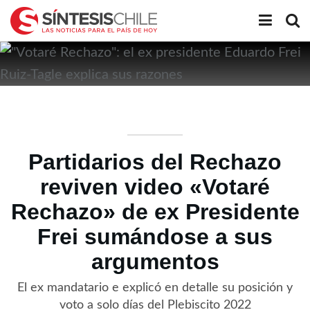
Partidarios del Rechazo
reviven video «Votaré
Rechazo» de ex Presidente
Frei sumándose a sus
argumentos
El ex mandatario e explicó en detalle su posición y
voto a solo días del Plebiscito 2022