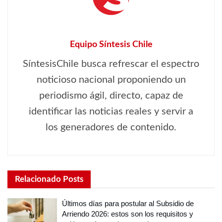
Equipo Síntesis Chile
SíntesisChile busca refrescar el espectro
noticioso nacional proponiendo un
periodismo ágil, directo, capaz de
identificar las noticias reales y servir a
los generadores de contenido.
Relacionado
Posts
Últimos días para postular al Subsidio de
Arriendo 2026: estos son los requisitos y