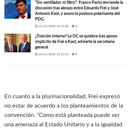
“Sin ventilador ni filtro”: Franco Parisi enciende la
discusión tras abrazo entre Eduardo Frei y José
Antonio Kast, y anuncia postura polarizante del
PDG
26/11/2025 16:35:00
0
¿Traición interna? La DC se quiebra tras apoyo
implícito de Frei a Kast, advierte la secretaria
general
26/11/2025 16:15:01
0
En cuanto a la plurinacionalidad, Frei expresó
no estar de acuerdo a los planteamientos de la
convención. “Como está planteada puede ser
una amenaza al Estado Unitario y a la igualdad