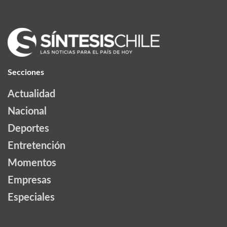
Secciones
Actualidad
Nacional
Deportes
Entretención
Momentos
Empresas
Especiales