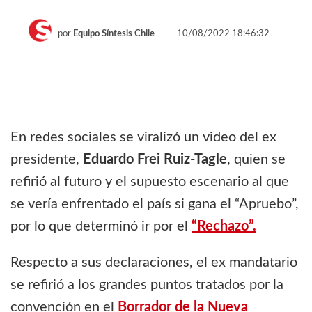
por
Equipo Síntesis Chile
10/08/2022 18:46:32
En redes sociales se viralizó un video del ex
presidente,
Eduardo Frei Ruiz-Tagle
, quien se
refirió al futuro y el supuesto escenario al que
se vería enfrentado el país si gana el “Apruebo”,
por lo que determinó ir por el
“Rechazo”.
Respecto a sus declaraciones, el ex mandatario
se refirió a los grandes puntos tratados por la
convención en el
Borrador de la Nueva