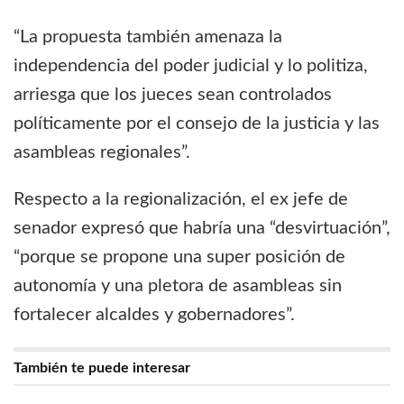
“La propuesta también amenaza la
independencia del poder judicial y lo politiza,
arriesga que los jueces sean controlados
políticamente por el consejo de la justicia y las
asambleas regionales”.
Respecto a la regionalización, el ex jefe de
senador expresó que habría una “desvirtuación”,
“porque se propone una super posición de
autonomía y una pletora de asambleas sin
fortalecer alcaldes y gobernadores”.
También te puede interesar