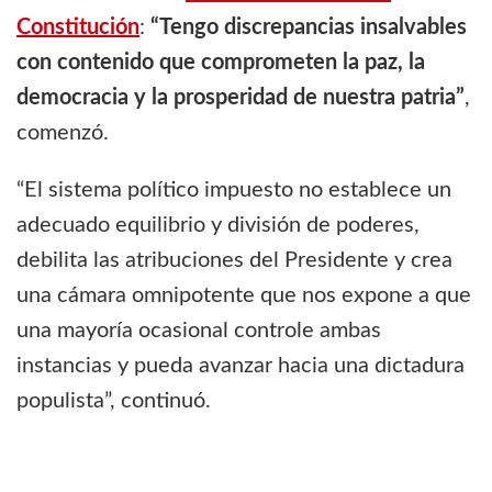
Constitución
:
“Tengo discrepancias insalvables
con contenido que comprometen la paz, la
democracia y la prosperidad de nuestra patria”
,
comenzó.
“El sistema político impuesto no establece un
adecuado equilibrio y división de poderes,
debilita las atribuciones del Presidente y crea
una cámara omnipotente que nos expone a que
una mayoría ocasional controle ambas
instancias y pueda avanzar hacia una dictadura
populista”, continuó.