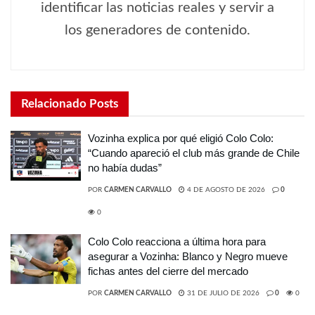
identificar las noticias reales y servir a
los generadores de contenido.
Relacionado
Posts
Vozinha explica por qué eligió Colo Colo:
“Cuando apareció el club más grande de Chile
no había dudas”
POR
CARMEN CARVALLO
4 DE AGOSTO DE 2026
0
0
Colo Colo reacciona a última hora para
asegurar a Vozinha: Blanco y Negro mueve
fichas antes del cierre del mercado
POR
CARMEN CARVALLO
31 DE JULIO DE 2026
0
0