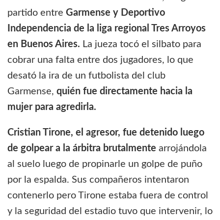
partido entre
Garmense y Deportivo
Independencia de la liga regional Tres Arroyos
en Buenos Aires.
La jueza tocó el silbato para
cobrar una falta entre dos jugadores, lo que
desató la ira de un futbolista del club
Garmense,
quién fue directamente hacia la
mujer para agredirla.
Cristian Tirone, el agresor, fue detenido luego
de golpear a la árbitra brutalmente
arrojándola
al suelo luego de propinarle un golpe de puño
por la espalda. Sus compañeros intentaron
contenerlo pero Tirone estaba fuera de control
y la seguridad del estadio tuvo que intervenir, lo