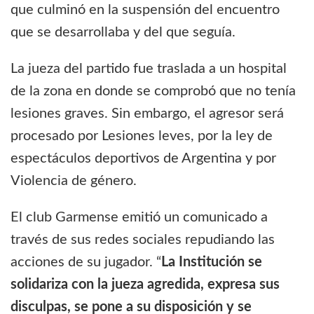
que culminó en la suspensión del encuentro
que se desarrollaba y del que seguía.
La jueza del partido fue traslada a un hospital
de la zona en donde se comprobó que no tenía
lesiones graves. Sin embargo, el agresor será
procesado por Lesiones leves, por la ley de
espectáculos deportivos de Argentina y por
Violencia de género.
El club Garmense emitió un comunicado a
través de sus redes sociales repudiando las
acciones de su jugador. “
La Institución se
solidariza con la jueza agredida, expresa sus
disculpas, se pone a su disposición y se