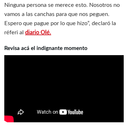
Ninguna persona se merece esto. Nosotros no
vamos a las canchas para que nos peguen.
Espero que pague por lo que hizo”, declaró la
réferi al
diario Olé.
Revisa acá el indignante momento