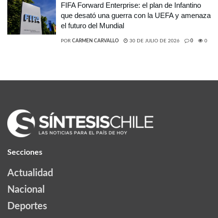
FIFA Forward Enterprise: el plan de Infantino
que desató una guerra con la UEFA y amenaza
el futuro del Mundial
POR
CARMEN CARVALLO
30 DE JULIO DE 2026
0
0
Secciones
Actualidad
Nacional
Deportes