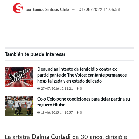
por
Equipo Síntesis Chile
01/08/2022 11:06:58
También te puede interesar
Denuncian intento de femicidio contra ex
participante de The Voice: cantante permanece
hospitalizada y en estado delicado
27/07/2026 12:11:21
0
Colo Colo pone condiciones para dejar partir a su
zaguero titular
19/06/2025 14:16:57
0
La árbitra
Dalma Cortadi
de 30 años, dirigió el