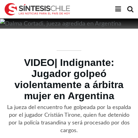
VIDEO| Indignante:
Jugador golpeó
violentamente a árbitra
mujer en Argentina
La jueza del encuentro fue golpeada por la espalda
por el jugador Cristián Tirone, quien fue detenido
por la policía trasandina y será procesado por dos
cargos.