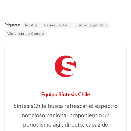
Etiquetas:
Árbitra
Dalma Cortadi
Fútbol argentino
Violencia de Género
Equipo Síntesis Chile
SíntesisChile busca refrescar el espectro
noticioso nacional proponiendo un
periodismo ágil, directo, capaz de