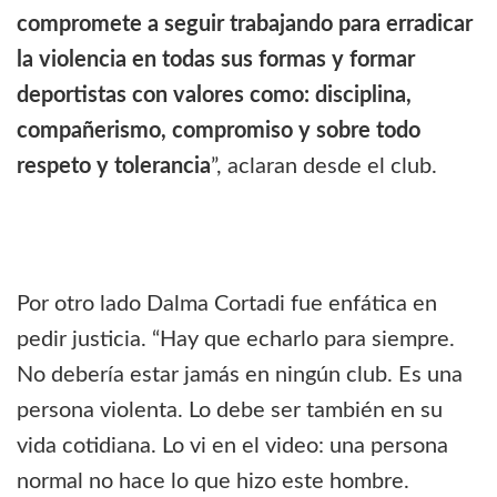
compromete a seguir trabajando para erradicar
la violencia en todas sus formas y formar
deportistas con valores como: disciplina,
compañerismo, compromiso y sobre todo
respeto y tolerancia
”, aclaran desde el club.
Por otro lado Dalma Cortadi fue enfática en
pedir justicia. “Hay que echarlo para siempre.
No debería estar jamás en ningún club. Es una
persona violenta. Lo debe ser también en su
vida cotidiana. Lo vi en el video: una persona
normal no hace lo que hizo este hombre.