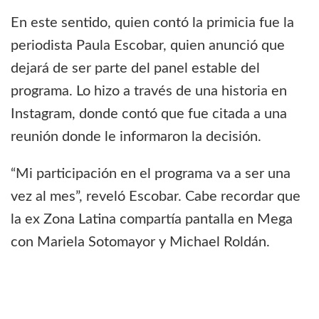
En este sentido, quien contó la primicia fue la
periodista Paula Escobar, quien anunció que
dejará de ser parte del panel estable del
programa. Lo hizo a través de una historia en
Instagram, donde contó que fue citada a una
reunión donde le informaron la decisión.
“Mi participación en el programa va a ser una
vez al mes”, reveló Escobar. Cabe recordar que
la ex Zona Latina compartía pantalla en Mega
con Mariela Sotomayor y Michael Roldán.