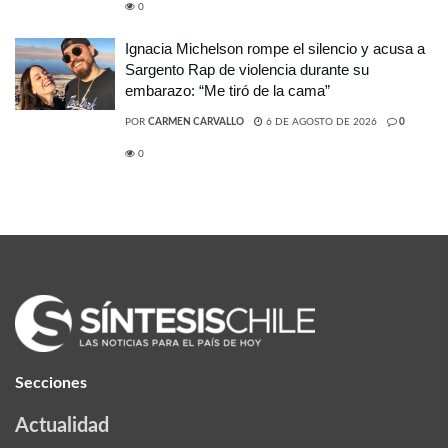
0
Ignacia Michelson rompe el silencio y acusa a
Sargento Rap de violencia durante su
embarazo: “Me tiró de la cama”
POR
CARMEN CARVALLO
6 DE AGOSTO DE 2026
0
0
Secciones
Actualidad