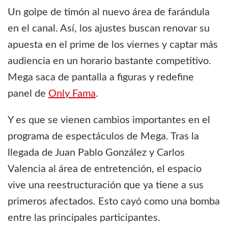
Un golpe de timón al nuevo área de farándula
en el canal. Así, los ajustes buscan renovar su
apuesta en el prime de los viernes y captar más
audiencia en un horario bastante competitivo.
Mega saca de pantalla a figuras y redefine
panel de
Only Fama
.
Y es que se vienen cambios importantes en el
programa de espectáculos de Mega. Tras la
llegada de Juan Pablo González y Carlos
Valencia al área de entretención, el espacio
vive una reestructuración que ya tiene a sus
primeros afectados. Esto cayó como una bomba
entre las principales participantes.