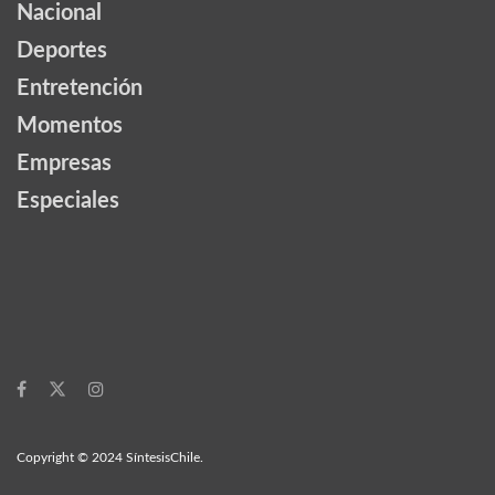
Nacional
Deportes
Entretención
Momentos
Empresas
Especiales
Copyright © 2024 SíntesisChile.