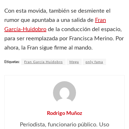
Con esta movida, también se desmiente el
rumor que apuntaba a una salida de
Fran
García-Huidobro
de la conducción del espacio,
para ser reemplazada por Francisca Merino. Por
ahora, la Fran sigue firme al mando.
Etiquetas:
Fran García Huidobro
Mega
only fama
Rodrigo Muñoz
Periodista, funcionario público. Uso