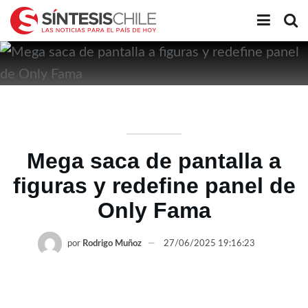
Mega saca de pantalla a
figuras y redefine panel de
Only Fama
por
Rodrigo Muñoz
27/06/2025 19:16:23