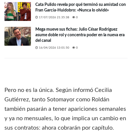
Cata Pulido revela por qué terminó su amistad con
Fran García-Huidobro: «Nunca lo olvidé»
17/07/2026 21:35:38
0
Mega mueve sus fichas: Julio César Rodríguez
asume doble rol y concentra poder en la nueva era
del canal
16/04/2026 13:01:50
0
Pero no es la única. Según informó Cecilia
Gutiérrez, tanto Sotomayor como Roldán
también pasarán a tener apariciones semanales
y ya no mensuales, lo que implica un cambio en
sus contratos: ahora cobrarán por capítulo.