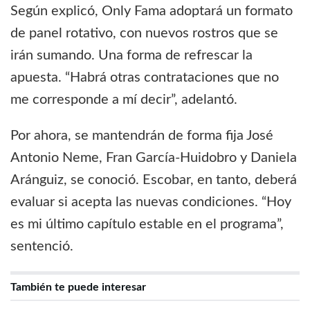
Según explicó, Only Fama adoptará un formato
de panel rotativo, con nuevos rostros que se
irán sumando. Una forma de refrescar la
apuesta. “Habrá otras contrataciones que no
me corresponde a mí decir”, adelantó.
Por ahora, se mantendrán de forma fija José
Antonio Neme, Fran García-Huidobro y Daniela
Aránguiz, se conoció. Escobar, en tanto, deberá
evaluar si acepta las nuevas condiciones. “Hoy
es mi último capítulo estable en el programa”,
sentenció.
También te puede interesar