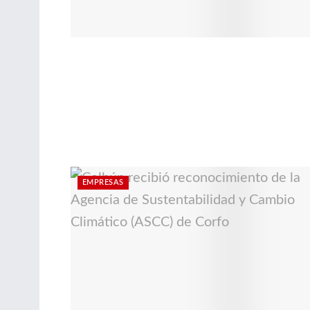
EMPRESAS