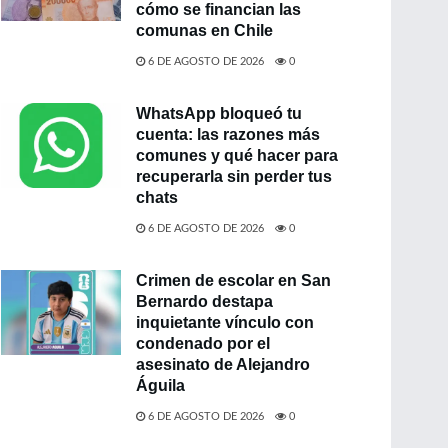
cómo se financian las
comunas en Chile
6 DE AGOSTO DE 2026
0
WhatsApp bloqueó tu
cuenta: las razones más
comunes y qué hacer para
recuperarla sin perder tus
chats
6 DE AGOSTO DE 2026
0
Crimen de escolar en San
Bernardo destapa
inquietante vínculo con
condenado por el
asesinato de Alejandro
Águila
6 DE AGOSTO DE 2026
0