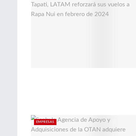
EMPRESAS