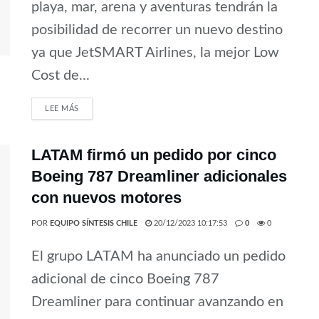
playa, mar, arena y aventuras tendrán la
posibilidad de recorrer un nuevo destino
ya que JetSMART Airlines, la mejor Low
Cost de...
LEE MÁS
LATAM firmó un pedido por cinco
Boeing 787 Dreamliner adicionales
con nuevos motores
POR
EQUIPO SÍNTESIS CHILE
20/12/2023 10:17:53
0
0
El grupo LATAM ha anunciado un pedido
adicional de cinco Boeing 787
Dreamliner para continuar avanzando en