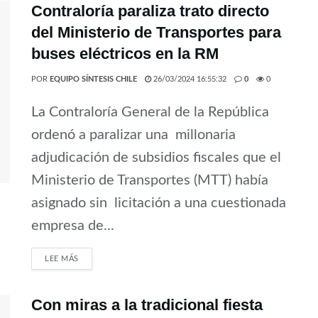
Contraloría paraliza trato directo
del Ministerio de Transportes para
buses eléctricos en la RM
POR
EQUIPO SÍNTESIS CHILE
26/03/2024 16:55:32
0
0
La Contraloría General de la República
ordenó a paralizar una millonaria
adjudicación de subsidios fiscales que el
Ministerio de Transportes (MTT) había
asignado sin licitación a una cuestionada
empresa de...
LEE MÁS
Con miras a la tradicional fiesta