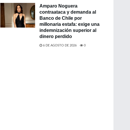
Amparo Noguera
contraataca y demanda al
Banco de Chile por
millonaria estafa: exige una
indemnización superior al
dinero perdido
6 DE AGOSTO DE 2026
0