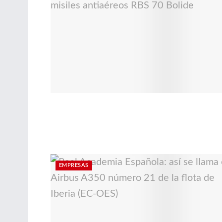
EMPRESAS