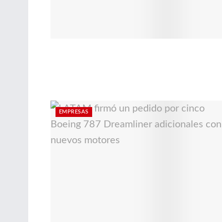
EMPRESAS