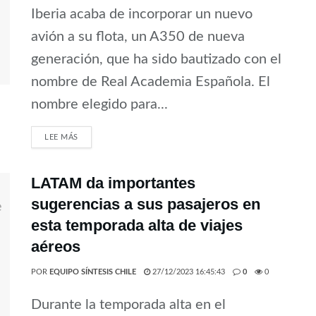
Iberia acaba de incorporar un nuevo
avión a su flota, un A350 de nueva
generación, que ha sido bautizado con el
nombre de Real Academia Española. El
nombre elegido para...
LEE MÁS
LATAM da importantes
sugerencias a sus pasajeros en
esta temporada alta de viajes
aéreos
POR
EQUIPO SÍNTESIS CHILE
27/12/2023 16:45:43
0
0
Durante la temporada alta en el