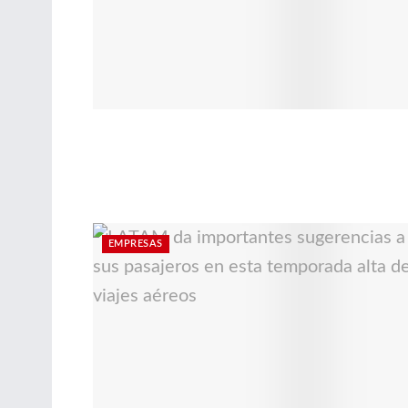
EMPRESAS