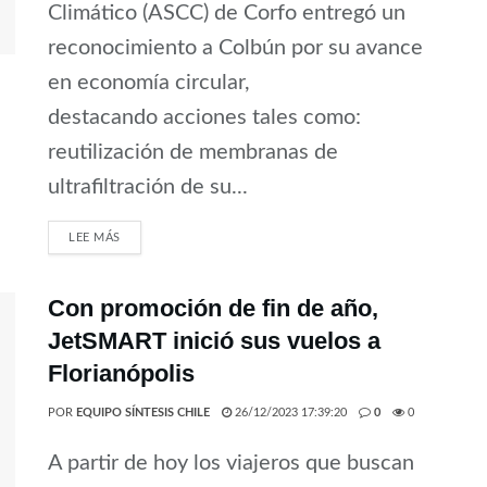
Climático (ASCC) de Corfo entregó un
reconocimiento a Colbún por su avance
en economía circular,
destacando acciones tales como:
reutilización de membranas de
ultrafiltración de su...
LEE MÁS
Con promoción de fin de año,
JetSMART inició sus vuelos a
Florianópolis
POR
EQUIPO SÍNTESIS CHILE
26/12/2023 17:39:20
0
0
A partir de hoy los viajeros que buscan