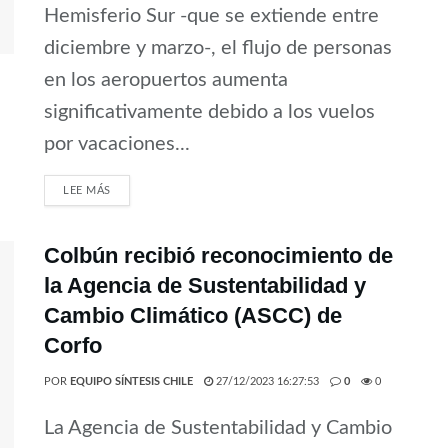
Hemisferio Sur -que se extiende entre
diciembre y marzo-, el flujo de personas
en los aeropuertos aumenta
significativamente debido a los vuelos
por vacaciones...
LEE MÁS
Colbún recibió reconocimiento de
la Agencia de Sustentabilidad y
Cambio Climático (ASCC) de
Corfo
POR
EQUIPO SÍNTESIS CHILE
27/12/2023 16:27:53
0
0
La Agencia de Sustentabilidad y Cambio