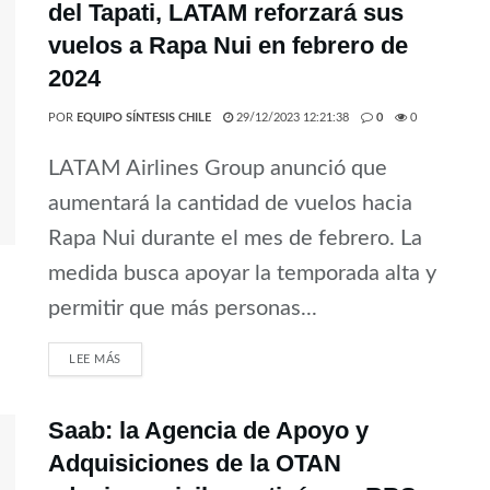
del Tapati, LATAM reforzará sus
vuelos a Rapa Nui en febrero de
2024
POR
EQUIPO SÍNTESIS CHILE
29/12/2023 12:21:38
0
0
LATAM Airlines Group anunció que
aumentará la cantidad de vuelos hacia
Rapa Nui durante el mes de febrero. La
medida busca apoyar la temporada alta y
permitir que más personas...
LEE MÁS
Saab: la Agencia de Apoyo y
Adquisiciones de la OTAN