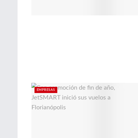
EMPRESAS