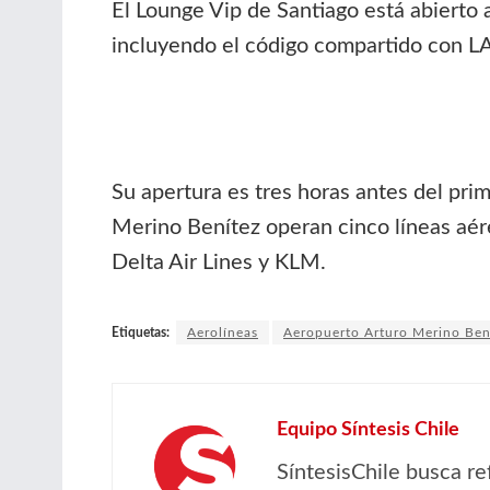
El Lounge Vip de Santiago está abierto 
incluyendo el código compartido con LA
Su apertura es tres horas antes del pri
Merino Benítez operan cinco líneas aére
Delta Air Lines y KLM.
Etiquetas:
Aerolíneas
Aeropuerto Arturo Merino Ben
Equipo Síntesis Chile
SíntesisChile busca re