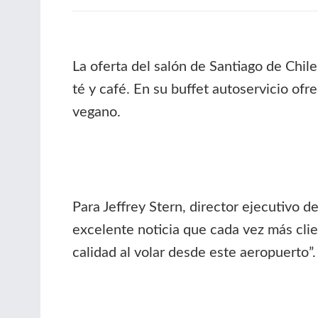
La oferta del salón de Santiago de Chil
té y café. En su buffet autoservicio of
vegano.
Para Jeffrey Stern, director ejecutivo 
excelente noticia que cada vez más clie
calidad al volar desde este aeropuerto”.