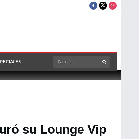
PECIALES
uró su Lounge Vip