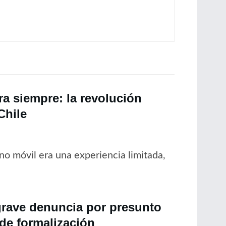
a siempre: la revolución
Chile
no móvil era una experiencia limitada,
grave denuncia por presunto
 de formalización