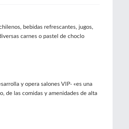
chilenos, bebidas refrescantes, jugos,
diversas carnes o pastel de choclo
sarrolla y opera salones VIP- «es una
io, de las comidas y amenidades de alta