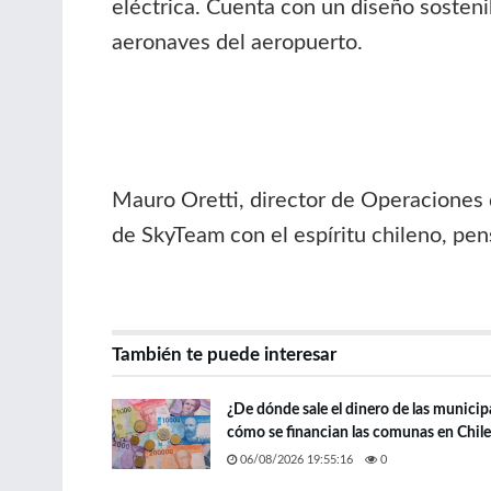
eléctrica. Cuenta con un diseño sostenib
aeronaves del aeropuerto.
Mauro Oretti, director de Operaciones 
de SkyTeam con el espíritu chileno, pens
También te puede interesar
¿De dónde sale el dinero de las municip
cómo se financian las comunas en Chile
06/08/2026 19:55:16
0