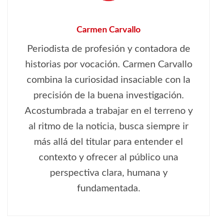
Carmen Carvallo
Periodista de profesión y contadora de
historias por vocación. Carmen Carvallo
combina la curiosidad insaciable con la
precisión de la buena investigación.
Acostumbrada a trabajar en el terreno y
al ritmo de la noticia, busca siempre ir
más allá del titular para entender el
contexto y ofrecer al público una
perspectiva clara, humana y
fundamentada.