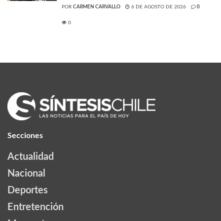
POR
CARMEN CARVALLO
6 DE AGOSTO DE 2026
0
0
Secciones
Actualidad
Nacional
Deportes
Entretención