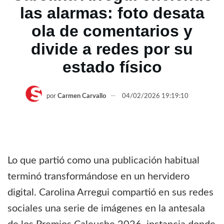
las alarmas: foto desata
ola de comentarios y
divide a redes por su
estado físico
por
Carmen Carvallo
04/02/2026 19:19:10
Lo que partió como una publicación habitual
terminó transformándose en un hervidero
digital. Carolina Arregui compartió en sus redes
sociales una serie de imágenes en la antesala