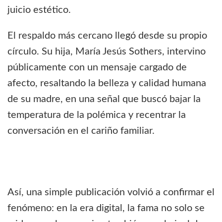
juicio estético.
El respaldo más cercano llegó desde su propio
círculo. Su hija, María Jesús Sothers, intervino
públicamente con un mensaje cargado de
afecto, resaltando la belleza y calidad humana
de su madre, en una señal que buscó bajar la
temperatura de la polémica y recentrar la
conversación en el cariño familiar.
Así, una simple publicación volvió a confirmar el
fenómeno: en la era digital, la fama no solo se