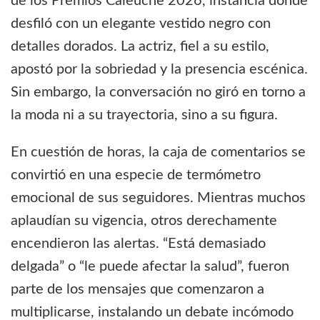
de los Premios Caleuche 2026, instancia donde
desfiló con un elegante vestido negro con
detalles dorados. La actriz, fiel a su estilo,
apostó por la sobriedad y la presencia escénica.
Sin embargo, la conversación no giró en torno a
la moda ni a su trayectoria, sino a su figura.
En cuestión de horas, la caja de comentarios se
convirtió en una especie de termómetro
emocional de sus seguidores. Mientras muchos
aplaudían su vigencia, otros derechamente
encendieron las alertas. “Está demasiado
delgada” o “le puede afectar la salud”, fueron
parte de los mensajes que comenzaron a
multiplicarse, instalando un debate incómodo