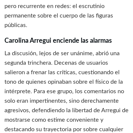
pero recurrente en redes: el escrutinio
permanente sobre el cuerpo de las figuras
públicas.
Carolina Arregui enciende las alarmas
La discusión, lejos de ser unánime, abrió una
segunda trinchera. Decenas de usuarios
salieron a frenar las críticas, cuestionando el
tono de quienes opinaban sobre el físico de la
intérprete. Para ese grupo, los comentarios no
solo eran impertinentes, sino derechamente
agresivos, defendiendo la libertad de Arregui de
mostrarse como estime conveniente y
destacando su trayectoria por sobre cualquier