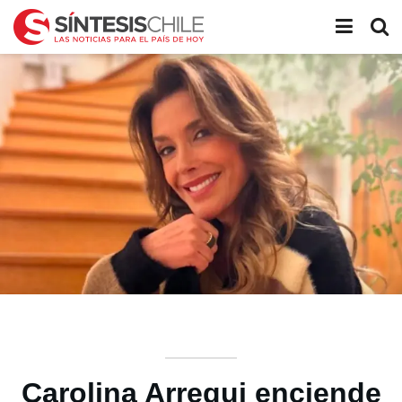
Carolina Arregui enciende