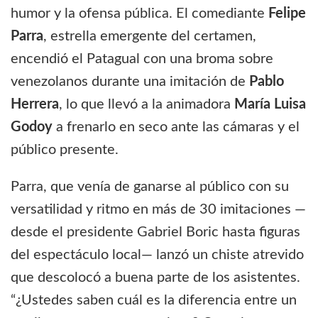
humor y la ofensa pública. El comediante
Felipe
Parra
, estrella emergente del certamen,
encendió el Patagual con una broma sobre
venezolanos durante una imitación de
Pablo
Herrera
, lo que llevó a la animadora
María Luisa
Godoy
a frenarlo en seco ante las cámaras y el
público presente.
Parra, que venía de ganarse al público con su
versatilidad y ritmo en más de 30 imitaciones —
desde el presidente Gabriel Boric hasta figuras
del espectáculo local— lanzó un chiste atrevido
que descolocó a buena parte de los asistentes.
“¿Ustedes saben cuál es la diferencia entre un