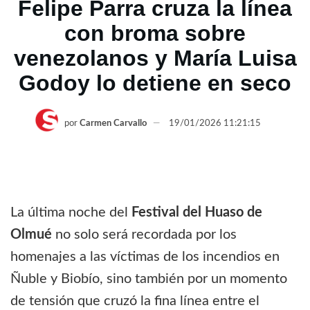
Felipe Parra cruza la línea
con broma sobre
venezolanos y María Luisa
Godoy lo detiene en seco
por
Carmen Carvallo
19/01/2026 11:21:15
La última noche del
Festival del Huaso de
Olmué
no solo será recordada por los
homenajes a las víctimas de los incendios en
Ñuble y Biobío, sino también por un momento
de tensión que cruzó la fina línea entre el