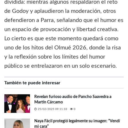
dividida: mientras algunos respaldaron el reto
de Godoy y aplaudieron la moderación, otros
defendieron a Parra, señalando que el humor es
un espacio de provocación y libertad creativa.
Lo cierto es que este momento quedará como
uno de los hitos del Olmué 2026, donde la risa
y la reflexión sobre los límites del humor
público se entrelazaron en un solo escenario.
También te puede interesar
Revelan furioso audio de Pancho Saavedra a
Martín Cárcamo
25/02/2025 09:11:33
0
Naya Fácil protegió legalmente su imagen: “Vendí
mi cara”