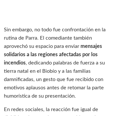
Sin embargo, no todo fue confrontación en la
rutina de Parra. El comediante también
aprovechó su espacio para enviar
mensajes
solidarios a las regiones afectadas por los
incendios
, dedicando palabras de fuerza a su
tierra natal en el Biobío y a las familias
damnificadas, un gesto que fue recibido con
emotivos aplausos antes de retomar la parte
humorística de su presentación.
En redes sociales, la reacción fue igual de