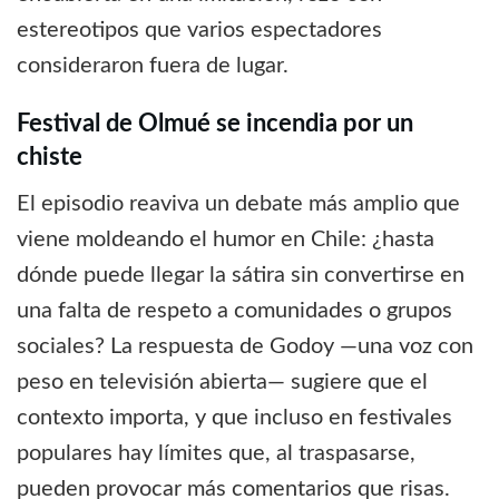
estereotipos que varios espectadores
consideraron fuera de lugar.
Festival de Olmué se incendia por un
chiste
El episodio reaviva un debate más amplio que
viene moldeando el humor en Chile: ¿hasta
dónde puede llegar la sátira sin convertirse en
una falta de respeto a comunidades o grupos
sociales? La respuesta de Godoy —una voz con
peso en televisión abierta— sugiere que el
contexto importa, y que incluso en festivales
populares hay límites que, al traspasarse,
pueden provocar más comentarios que risas.