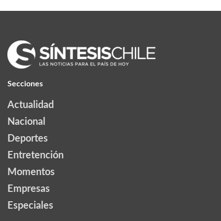
Secciones
Actualidad
Nacional
Deportes
Entretención
Momentos
Empresas
Especiales