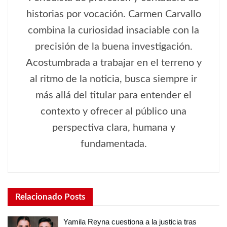
historias por vocación. Carmen Carvallo
combina la curiosidad insaciable con la
precisión de la buena investigación.
Acostumbrada a trabajar en el terreno y
al ritmo de la noticia, busca siempre ir
más allá del titular para entender el
contexto y ofrecer al público una
perspectiva clara, humana y
fundamentada.
Relacionado
Posts
Yamila Reyna cuestiona a la justicia tras