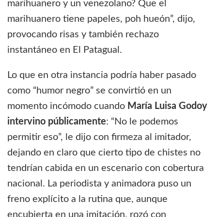
marihuanero y un venezolano? Que el
marihuanero tiene papeles, poh hueón”, dijo,
provocando risas y también rechazo
instantáneo en El Patagual.
Lo que en otra instancia podría haber pasado
como “humor negro” se convirtió en un
momento incómodo cuando
María Luisa Godoy
intervino públicamente
: “No le podemos
permitir eso”, le dijo con firmeza al imitador,
dejando en claro que cierto tipo de chistes no
tendrían cabida en un escenario con cobertura
nacional. La periodista y animadora puso un
freno explícito a la rutina que, aunque
encubierta en una imitación, rozó con