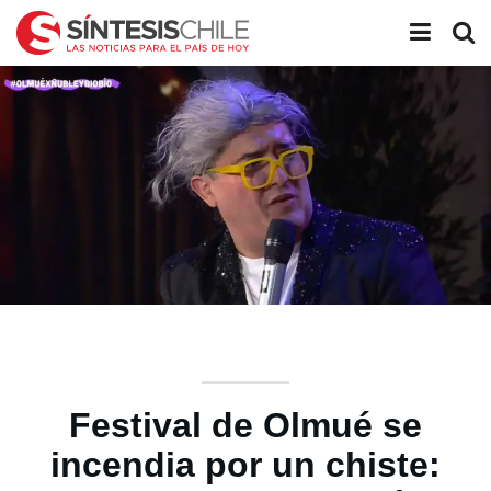
Festival de Olmué se
incendia por un chiste: