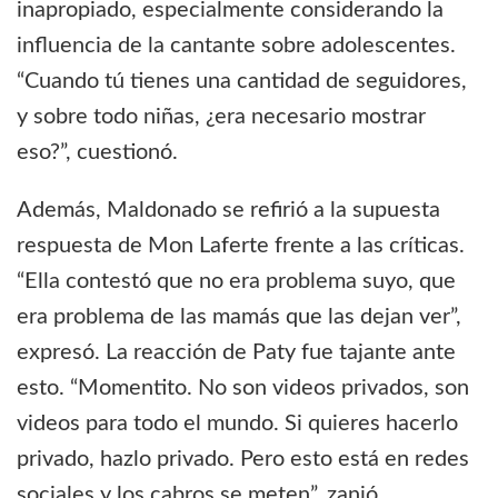
inapropiado, especialmente considerando la
influencia de la cantante sobre adolescentes.
“Cuando tú tienes una cantidad de seguidores,
y sobre todo niñas, ¿era necesario mostrar
eso?”, cuestionó.
Además, Maldonado se refirió a la supuesta
respuesta de Mon Laferte frente a las críticas.
“Ella contestó que no era problema suyo, que
era problema de las mamás que las dejan ver”,
expresó. La reacción de Paty fue tajante ante
esto. “Momentito. No son videos privados, son
videos para todo el mundo. Si quieres hacerlo
privado, hazlo privado. Pero esto está en redes
sociales y los cabros se meten”, zanjó.