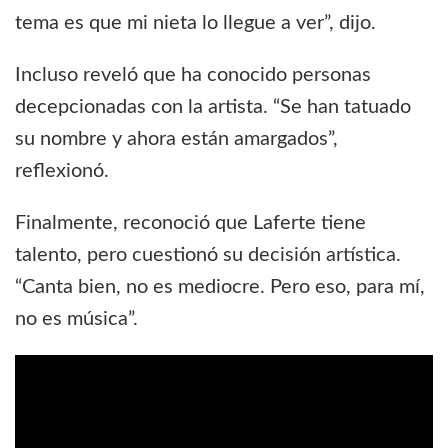
tema es que mi nieta lo llegue a ver”, dijo.
Incluso reveló que ha conocido personas
decepcionadas con la artista. “Se han tatuado
su nombre y ahora están amargados”,
reflexionó.
Finalmente, reconoció que Laferte tiene
talento, pero cuestionó su decisión artística.
“Canta bien, no es mediocre. Pero eso, para mí,
no es música”.