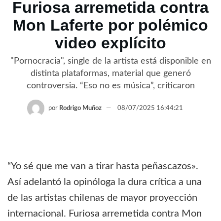
Furiosa arremetida contra
Mon Laferte por polémico
video explícito
"Pornocracia", single de la artista está disponible en
distinta plataformas, material que generó
controversia. “Eso no es música”, criticaron
por
Rodrigo Muñoz
08/07/2025 16:44:21
“Yo sé que me van a tirar hasta peñascazos».
Así adelantó la opinóloga la dura crítica a una
de las artistas chilenas de mayor proyección
internacional. Furiosa arremetida contra Mon