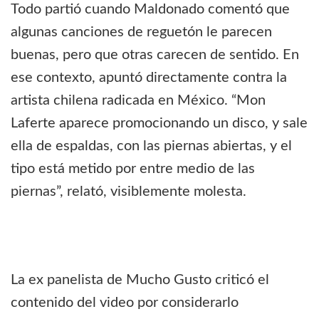
Todo partió cuando Maldonado comentó que
algunas canciones de reguetón le parecen
buenas, pero que otras carecen de sentido. En
ese contexto, apuntó directamente contra la
artista chilena radicada en México. “Mon
Laferte aparece promocionando un disco, y sale
ella de espaldas, con las piernas abiertas, y el
tipo está metido por entre medio de las
piernas”, relató, visiblemente molesta.
La ex panelista de Mucho Gusto criticó el
contenido del video por considerarlo