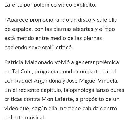
Laferte por polémico video explícito.
«Aparece promocionando un disco y sale ella
de espalda, con las piernas abiertas y el tipo
está metido entre medio de las piernas
haciendo sexo oral”, criticó.
Patricia Maldonado volvió a generar polémica
en Tal Cual, programa donde comparte panel
con Raquel Argandoña y José Miguel Viñuela.
En el reciente capítulo, la opinóloga lanzó duras
críticas contra Mon Laferte, a propósito de un
video que, según ella, no tiene cabida dentro
del arte musical.