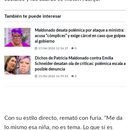
También te puede interesar
Maldonado desata polémica por ataque a ministra:
acusa “cómplices” y exige cárcel en caso que golpea
al gobierno
17/04/2026 12:56:37
0
Dichos de Patricia Maldonado contra Emilia
Schneider desatan ola de críticas: polémica escala a
posible denuncia
15/04/2026 16:59:43
0
Con su estilo directo, remató con furia. “Me da
lo mismo esa niña, no es tema. Lo que sí es