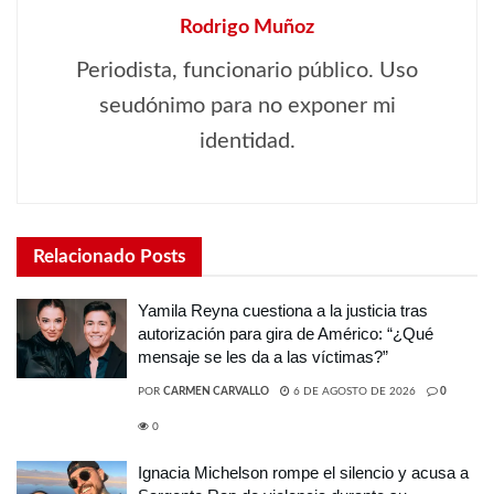
Rodrigo Muñoz
Periodista, funcionario público. Uso
seudónimo para no exponer mi
identidad.
Relacionado
Posts
Yamila Reyna cuestiona a la justicia tras
autorización para gira de Américo: “¿Qué
mensaje se les da a las víctimas?”
POR
CARMEN CARVALLO
6 DE AGOSTO DE 2026
0
0
Ignacia Michelson rompe el silencio y acusa a