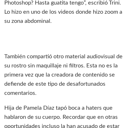
Photoshop? Hasta guatita tengo”, escribió Trini.
Lo hizo en uno de los videos donde hizo zoom a
su zona abdominal.
También compartió otro material audiovisual de
su rostro sin maquillaje ni filtros. Esta no es la
primera vez que la creadora de contenido se
defiende de este tipo de desafortunados
comentarios.
Hija de Pamela Díaz tapó boca a haters que
hablaron de su cuerpo. Recordar que en otras
oportunidades incluso la han acusado de estar