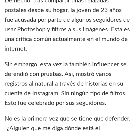
De hecho, tras compartir unas relajadas
postales desde su hogar, la joven de 23 años
fue acusada por parte de algunos seguidores de
usar Photoshop y filtros a sus imágenes. Esta es
una crítica común actualmente en el mundo de
internet.
Sin embargo, esta vez la también influencer se
defendió con pruebas. Así, mostró varios
registros al natural a través de historias en su
cuenta de Instagram. Sin ningún tipo de filtros.
Esto fue celebrado por sus seguidores.
No es la primera vez que se tiene que defender.
“¿Alguien que me diga dónde está el