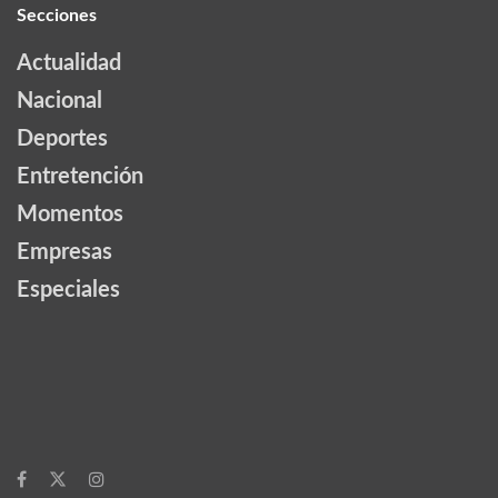
Secciones
Actualidad
Nacional
Deportes
Entretención
Momentos
Empresas
Especiales