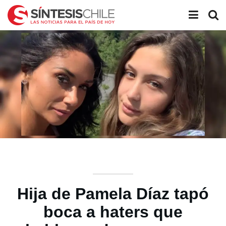
Hija de Pamela Díaz tapó
boca a haters que