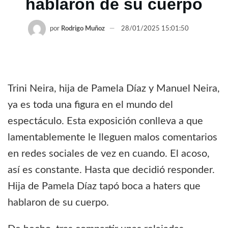
hablaron de su cuerpo
por
Rodrigo Muñoz
28/01/2025 15:01:50
Trini Neira, hija de Pamela Díaz y Manuel Neira,
ya es toda una figura en el mundo del
espectáculo. Esta exposición conlleva a que
lamentablemente le lleguen malos comentarios
en redes sociales de vez en cuando. El acoso,
así es constante. Hasta que decidió responder.
Hija de Pamela Díaz tapó boca a haters que
hablaron de su cuerpo.