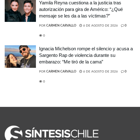
Yamila Reyna cuestiona a la justicia tras
autorización para gira de Américo: “¿Qué
mensaje se les da a las víctimas?”
POR
CARMEN CARVALLO
6 DE AGOSTO DE 2026
0
0
Ignacia Michelson rompe el silencio y acusa a
Sargento Rap de violencia durante su
embarazo: “Me tiró de la cama”
POR
CARMEN CARVALLO
6 DE AGOSTO DE 2026
0
0