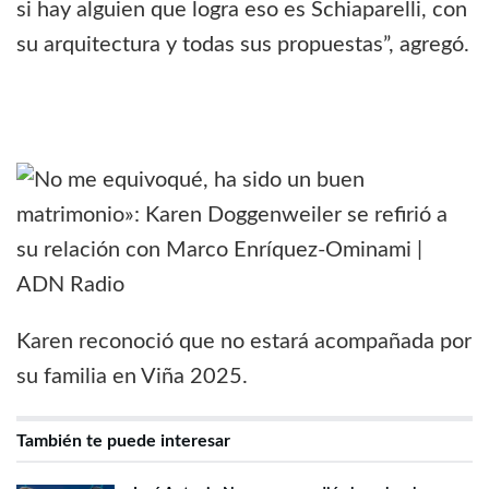
si hay alguien que logra eso es Schiaparelli, con
su arquitectura y todas sus propuestas”, agregó.
Karen reconoció que no estará acompañada por
su familia en Viña 2025.
También te puede interesar