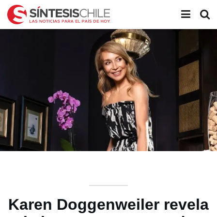
Karen Doggenweiler revela