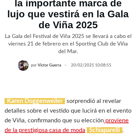
la importante marca de
lujo que vestirá en la Gala
de Viña 2025
La Gala del Festival de Viña 2025 se llevará a cabo el
viernes 21 de febrero en el Sporting Club de Viña
del Mar.
por
Victor Guerra
20/02/2025 10:08:55
Karen Doggenweiler
sorprendió al revelar
detalles sobre el vestido que lucirá en el evento
de Viña, confirmando que su elección
proviene
de la prestigiosa casa de moda
Schiaparelli
.