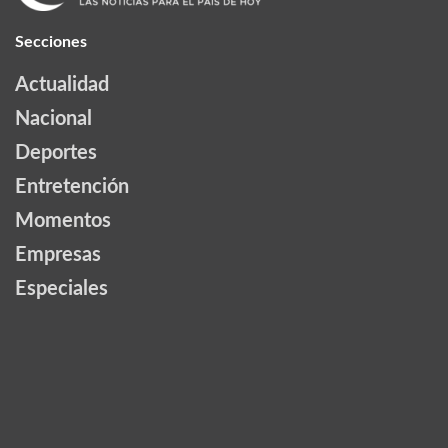
Secciones
Actualidad
Nacional
Deportes
Entretención
Momentos
Empresas
Especiales