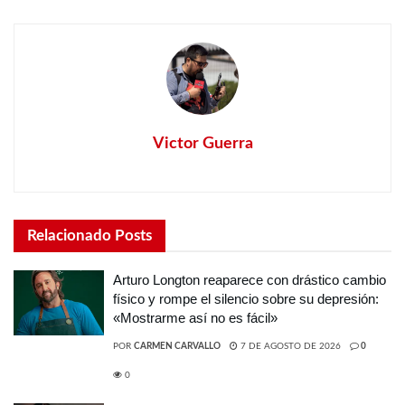
Victor Guerra
Relacionado
Posts
Arturo Longton reaparece con drástico cambio
físico y rompe el silencio sobre su depresión:
«Mostrarme así no es fácil»
POR
CARMEN CARVALLO
7 DE AGOSTO DE 2026
0
0