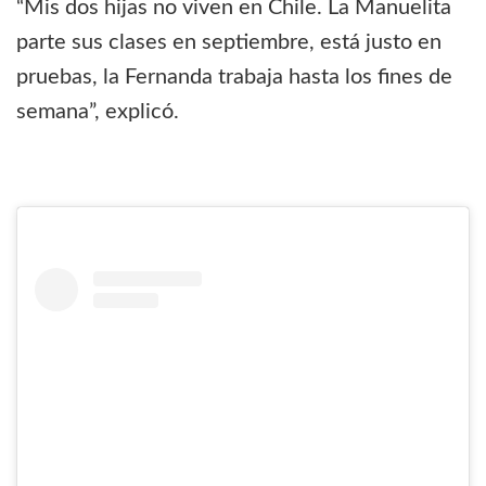
“Mis dos hijas no viven en Chile. La Manuelita
parte sus clases en septiembre, está justo en
pruebas, la Fernanda trabaja hasta los fines de
semana”, explicó.