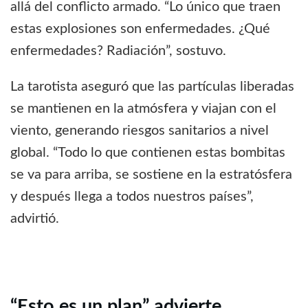
allá del conflicto armado. “Lo único que traen
estas explosiones son enfermedades. ¿Qué
enfermedades? Radiación”, sostuvo.
La tarotista aseguró que las partículas liberadas
se mantienen en la atmósfera y viajan con el
viento, generando riesgos sanitarios a nivel
global. “Todo lo que contienen estas bombitas
se va para arriba, se sostiene en la estratósfera
y después llega a todos nuestros países”,
advirtió.
“Esto es un plan” advierte