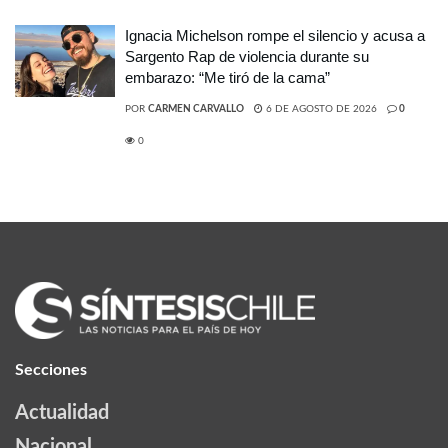
Ignacia Michelson rompe el silencio y acusa a
Sargento Rap de violencia durante su
embarazo: “Me tiró de la cama”
POR
CARMEN CARVALLO
6 DE AGOSTO DE 2026
0
0
Secciones
Actualidad
Nacional