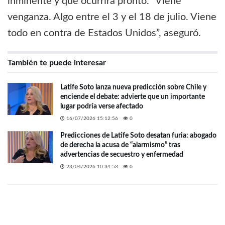
inminente y que ocurrirá pronto. “Viene
venganza. Algo entre el 3 y el 18 de julio. Viene
todo en contra de Estados Unidos”, aseguró.
También te puede interesar
Latife Soto lanza nueva predicción sobre Chile y
enciende el debate: advierte que un importante
lugar podría verse afectado
16/07/2026 15:12:56
0
Predicciones de Latife Soto desatan furia: abogado
de derecha la acusa de “alarmismo” tras
advertencias de secuestro y enfermedad
23/04/2026 10:34:53
0