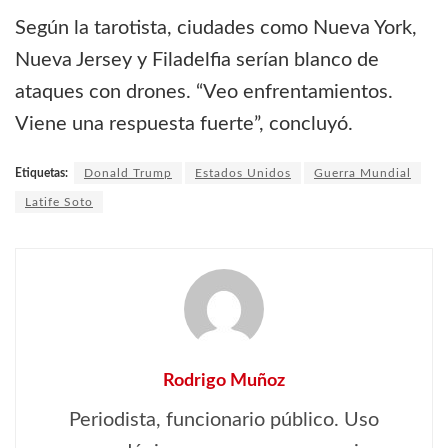
Según la tarotista, ciudades como Nueva York,
Nueva Jersey y Filadelfia serían blanco de
ataques con drones. “Veo enfrentamientos.
Viene una respuesta fuerte”, concluyó.
Etiquetas:
Donald Trump
Estados Unidos
Guerra Mundial
Latife Soto
Rodrigo Muñoz
Periodista, funcionario público. Uso