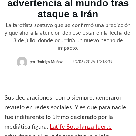
advertencia al mundo tras
ataque a Irán
La tarotista sostuvo que se confirmó una predicción
y que ahora la atención debiese estar en la fecha del
3 de julio, donde ocurriría un nuevo hecho de
impacto.
por
Rodrigo Muñoz
23/06/2025 13:13:39
Sus declaraciones, como siempre, generaron
revuelo en redes sociales. Y es que para nadie
fue indiferente lo último declarado por la
mediática figura.
Latife Soto lanza fuerte