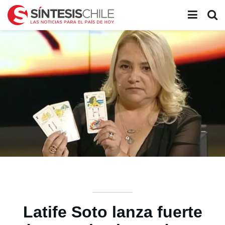
Latife Soto lanza fuerte