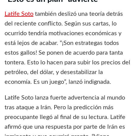
Latife Soto
también deslizó una teoría detrás
del reciente conflicto. Según sus cartas, lo
ocurrido tendría motivaciones económicas y
está lejos de acabar. “¡Son estrategas todos
estos gallos! Se ponen de acuerdo para tanta
tontera. Esto lo hacen para subir los precios del
petróleo, del dólar, y desestabilizar la
economía. Es un juego”, lanzó indignada.
Latife Soto lanza fuerte advertencia al mundo
tras ataque a Irán. Pero la predicción más
preocupante llegó al final de su lectura. Latife
afirmó que una respuesta por parte de Irán es