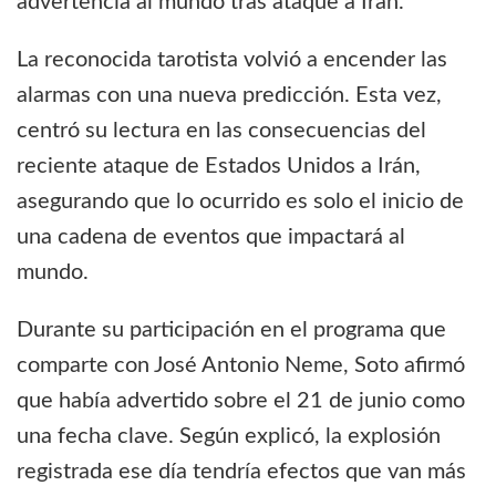
advertencia al mundo tras ataque a Irán.
La reconocida tarotista volvió a encender las
alarmas con una nueva predicción. Esta vez,
centró su lectura en las consecuencias del
reciente ataque de Estados Unidos a Irán,
asegurando que lo ocurrido es solo el inicio de
una cadena de eventos que impactará al
mundo.
Durante su participación en el programa que
comparte con José Antonio Neme, Soto afirmó
que había advertido sobre el 21 de junio como
una fecha clave. Según explicó, la explosión
registrada ese día tendría efectos que van más