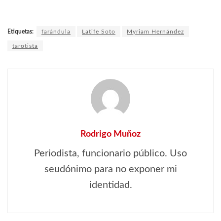
Etiquetas:
farándula
Latife Soto
Myriam Hernández
tarotista
Rodrigo Muñoz
Periodista, funcionario público. Uso
seudónimo para no exponer mi
identidad.