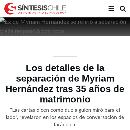
Los detalles de la
separación de Myriam
Hernández tras 35 años de
matrimonio
“Las cartas dicen como que alguien miró para el
lado”, revelaron en los espacios de conversación de
farándula.