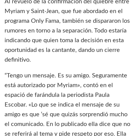
Al revuelo de la confirmación del quiebre entre
Myriam y Saint-Jean, que fue abordado en el
programa Only Fama, también se dispararon los
rumores en torno a la separación. Todo estaría
indicando que quien toma la decisión en esta
oportunidad es la cantante, dando un cierre
definitivo.
“Tengo un mensaje. Es su amigo. Seguramente
está autorizado por Myriam», contó en el
espació de farándula la periodista Paula
Escobar. «Lo que se indica el mensaje de su
amigo es que ‘sé que quizás sorprendió mucho
el comunicado. En lo publicado ella dice que no
se referirá al tema y pide respeto por eso. Ella