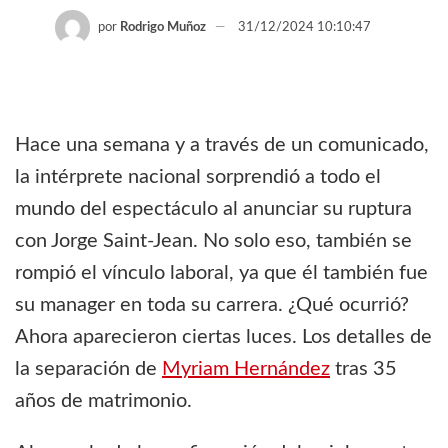
por
Rodrigo Muñoz
31/12/2024 10:10:47
Hace una semana y a través de un comunicado,
la intérprete nacional sorprendió a todo el
mundo del espectáculo al anunciar su ruptura
con Jorge Saint-Jean. No solo eso, también se
rompió el vínculo laboral, ya que él también fue
su manager en toda su carrera. ¿Qué ocurrió?
Ahora aparecieron ciertas luces. Los detalles de
la separación de
Myriam Hernández
tras 35
años de matrimonio.