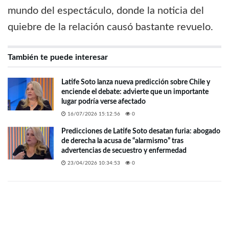
mundo del espectáculo, donde la noticia del
quiebre de la relación causó bastante revuelo.
También te puede interesar
Latife Soto lanza nueva predicción sobre Chile y
enciende el debate: advierte que un importante
lugar podría verse afectado
16/07/2026 15:12:56
0
Predicciones de Latife Soto desatan furia: abogado
de derecha la acusa de “alarmismo” tras
advertencias de secuestro y enfermedad
23/04/2026 10:34:53
0