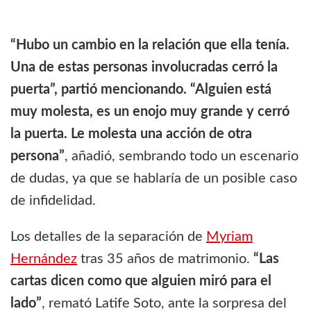
“Hubo un cambio en la relación que ella tenía.
Una de estas personas involucradas cerró la
puerta”, partió mencionando. “Alguien está
muy molesta, es un enojo muy grande y cerró
la puerta. Le molesta una acción de otra
persona”
, añadió, sembrando todo un escenario
de dudas, ya que se hablaría de un posible caso
de infidelidad.
Los detalles de la separación de
Myriam
Hernández
tras 35 años de matrimonio.
“Las
cartas dicen como que alguien miró para el
lado”
, remató Latife Soto, ante la sorpresa del