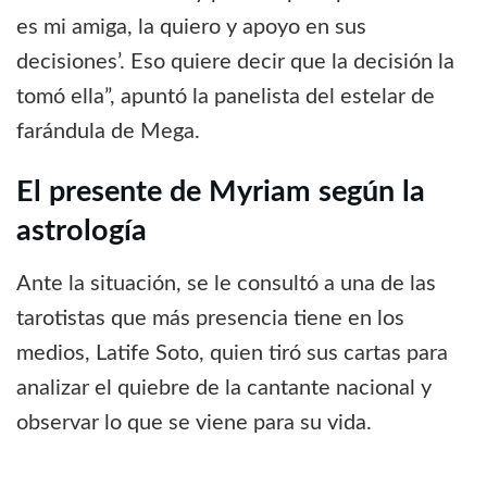
es mi amiga, la quiero y apoyo en sus
decisiones’. Eso quiere decir que la decisión la
tomó ella”, apuntó la panelista del estelar de
farándula de Mega.
El presente de Myriam según la
astrología
Ante la situación, se le consultó a una de las
tarotistas que más presencia tiene en los
medios, Latife Soto, quien tiró sus cartas para
analizar el quiebre de la cantante nacional y
observar lo que se viene para su vida.