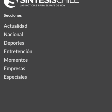
Secciones
Actualidad
Nacional
Deportes
Entretención
Momentos
Empresas
Especiales