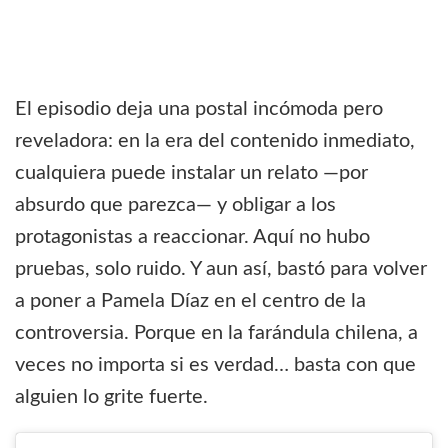
El episodio deja una postal incómoda pero
reveladora: en la era del contenido inmediato,
cualquiera puede instalar un relato —por
absurdo que parezca— y obligar a los
protagonistas a reaccionar. Aquí no hubo
pruebas, solo ruido. Y aun así, bastó para volver
a poner a Pamela Díaz en el centro de la
controversia. Porque en la farándula chilena, a
veces no importa si es verdad… basta con que
alguien lo grite fuerte.