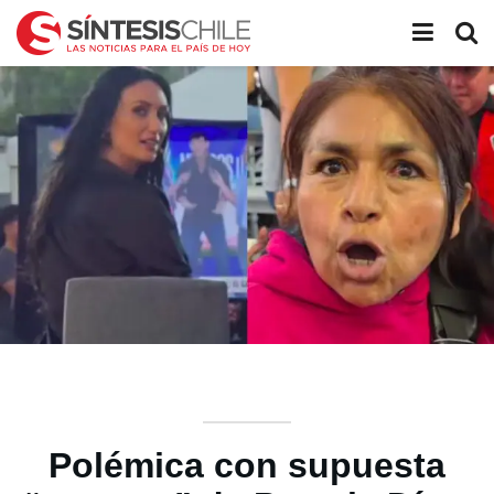
Polémica con supuesta