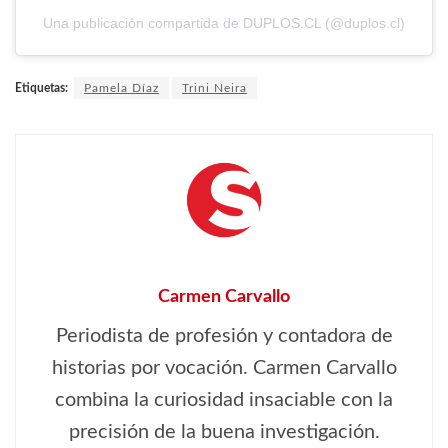
Una publicación compartida de DUPLOS.CL (@duplos.cl)
Etiquetas:
Pamela Díaz
Trini Neira
Carmen Carvallo
Periodista de profesión y contadora de
historias por vocación. Carmen Carvallo
combina la curiosidad insaciable con la
precisión de la buena investigación.