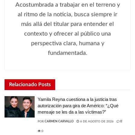
Acostumbrada a trabajar en el terreno y
al ritmo de la noticia, busca siempre ir
más allá del titular para entender el
contexto y ofrecer al público una
perspectiva clara, humana y
fundamentada.
Relacionado
Posts
Yamila Reyna cuestiona a la justicia tras
autorización para gira de Américo: “¿Qué
mensaje se les da a las víctimas?”
POR
CARMEN CARVALLO
6 DE AGOSTO DE 2026
0
0