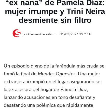
“ex nana” de Pamela Díaz:
mujer irrumpe y Trini Neira
desmiente sin filtro
por
Carmen Carvallo
31/03/2026 19:27:43
Un episodio digno de la farándula más cruda se
tomó la final de
Mundos Opuestos
. Una mujer
extranjera irrumpió en el lugar asegurando ser
la ex asesora del hogar de
Pamela Díaz
,
lanzando acusaciones en tono desafiante y
desatando una polémica que rápidamente