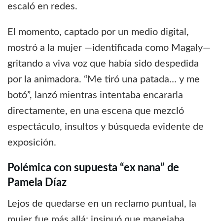
escaló en redes.
El momento, captado por un medio digital,
mostró a la mujer —identificada como Magaly—
gritando a viva voz que había sido despedida
por la animadora. “Me tiró una patada… y me
botó”, lanzó mientras intentaba encararla
directamente, en una escena que mezcló
espectáculo, insultos y búsqueda evidente de
exposición.
Polémica con supuesta “ex nana” de
Pamela Díaz
Lejos de quedarse en un reclamo puntual, la
mujer fue más allá: insinuó que manejaba