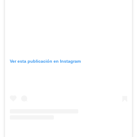
Ver esta publicación en Instagram