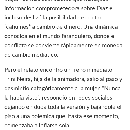
información comprometedora sobre Díaz e
incluso deslizó la posibilidad de contar
“cahuines” a cambio de dinero. Una dinámica
conocida en el mundo farandulero, donde el
conflicto se convierte rápidamente en moneda
de cambio mediático.
Pero el relato encontró un freno inmediato.
Trini Neira
, hija de la animadora, salió al paso y
desmintió categóricamente a la mujer. “Nunca
la había visto”, respondió en redes sociales,
dejando en duda toda la versión y bajándole el
piso a una polémica que, hasta ese momento,
comenzaba a inflarse sola.