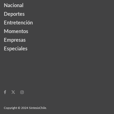
Nacional
Deportes
Entretención
Momentos
Empresas
Especiales
Copyright © 2024 SíntesisChile.