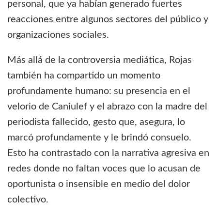
personal, que ya habían generado fuertes
reacciones entre algunos sectores del público y
organizaciones sociales.
Más allá de la controversia mediática, Rojas
también ha compartido un momento
profundamente humano: su presencia en el
velorio de Caniulef y el abrazo con la madre del
periodista fallecido, gesto que, asegura, lo
marcó profundamente y le brindó consuelo.
Esto ha contrastado con la narrativa agresiva en
redes donde no faltan voces que lo acusan de
oportunista o insensible en medio del dolor
colectivo.