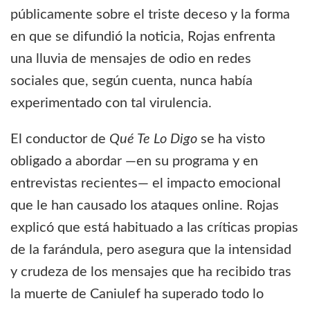
públicamente sobre el triste deceso y la forma
en que se difundió la noticia, Rojas enfrenta
una lluvia de mensajes de odio en redes
sociales que, según cuenta, nunca había
experimentado con tal virulencia.
El conductor de
Qué Te Lo Digo
se ha visto
obligado a abordar —en su programa y en
entrevistas recientes— el impacto emocional
que le han causado los ataques online. Rojas
explicó que está habituado a las críticas propias
de la farándula, pero asegura que la intensidad
y crudeza de los mensajes que ha recibido tras
la muerte de Caniulef ha superado todo lo