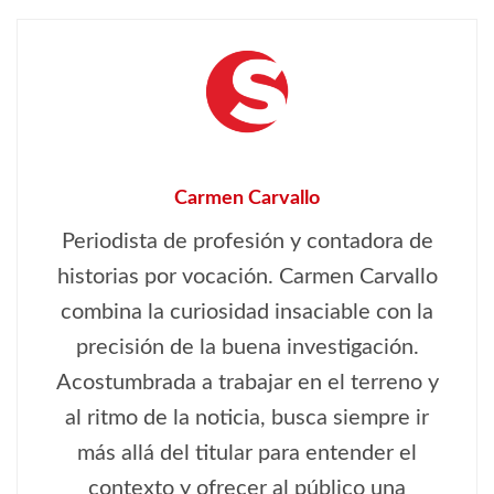
Carmen Carvallo
Periodista de profesión y contadora de
historias por vocación. Carmen Carvallo
combina la curiosidad insaciable con la
precisión de la buena investigación.
Acostumbrada a trabajar en el terreno y
al ritmo de la noticia, busca siempre ir
más allá del titular para entender el
contexto y ofrecer al público una