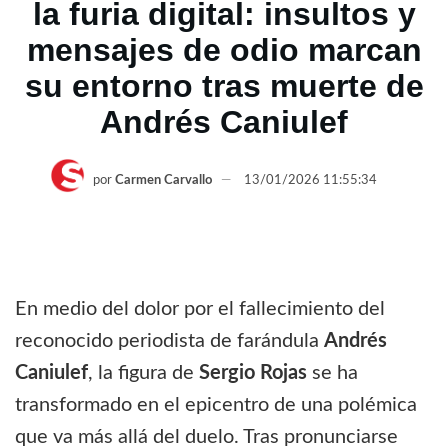
la furia digital: insultos y
mensajes de odio marcan
su entorno tras muerte de
Andrés Caniulef
por
Carmen Carvallo
13/01/2026 11:55:34
En medio del dolor por el fallecimiento del
reconocido periodista de farándula
Andrés
Caniulef
, la figura de
Sergio Rojas
se ha
transformado en el epicentro de una polémica
que va más allá del duelo. Tras pronunciarse