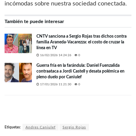
incómodas sobre nuestra sociedad conectada.
También te puede interesar
CNTV sanciona a Sergio Rojas tras dichos contra
familia Araneda-Vacarezza: el costo de cruzar la
línea en TV
16/02/2026 14:24:26
0
Guerra fría en la farándula: Daniel Fuenzalida
contraataca a Jordi Castell y desata polémica en
pleno duelo por Caniulef
17/01/2026 11:21:30
0
Etiquetas:
Andres Caniulef
Sergio Rojas