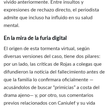
vivido anteriormente. Entre insultos y
expresiones de rechazo directo, el periodista
admite que incluso ha influido en su salud
mental.
En la mira de la furia digital
El origen de esta tormenta virtual, según
diversas versiones del caso, tiene dos pilares:
por un lado, las críticas de Rojas a colegas que
difundieron la noticia del fallecimiento antes de
que la familia lo confirmara oficialmente —
acusándolos de buscar “primicias” a costa del
drama ajeno— y, por otro, sus comentarios
previos relacionados con Caniulef y su vida