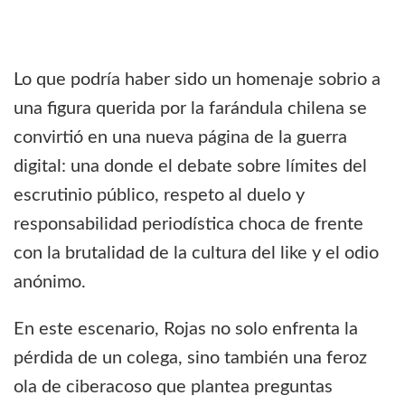
Lo que podría haber sido un homenaje sobrio a
una figura querida por la farándula chilena se
convirtió en una nueva página de la guerra
digital: una donde el debate sobre límites del
escrutinio público, respeto al duelo y
responsabilidad periodística choca de frente
con la brutalidad de la cultura del like y el odio
anónimo.
En este escenario, Rojas no solo enfrenta la
pérdida de un colega, sino también una feroz
ola de ciberacoso que plantea preguntas