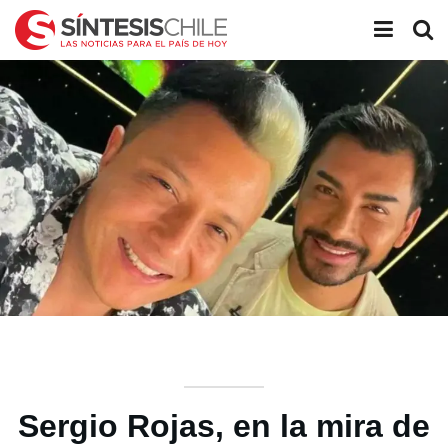
Sergio Rojas, en la mira de