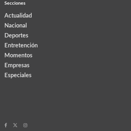
Secciones
Actualidad
Nacional
Deportes
Entretención
Momentos
Empresas
Especiales