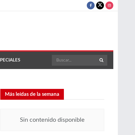
PECIALES
Más leídas de la semana
Sin contenido disponible