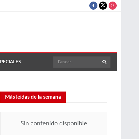
PECIALES
Más leídas de la semana
Sin contenido disponible