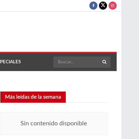
PECIALES
Más leídas de la semana
Sin contenido disponible