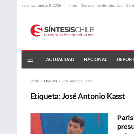
domingo, agosto 9, 2026
Inicio
Compromiso de integridad
Cont
ACTUALIDAD
NACIONAL
DEPORT
Inicio
Etiqueta
José Antonio Kasst
Etiqueta:
José Antonio Kasst
Paris
presu