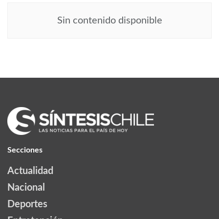
Sin contenido disponible
Secciones
Actualidad
Nacional
Deportes