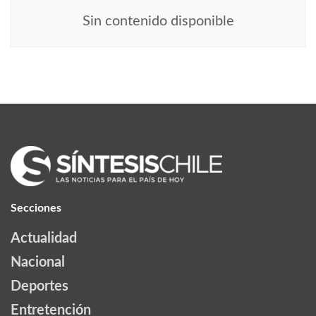
Sin contenido disponible
Secciones
Actualidad
Nacional
Deportes
Entretención