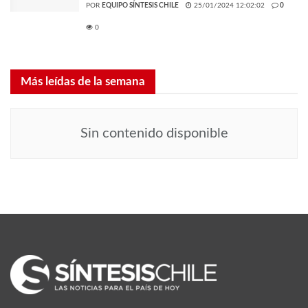
POR
EQUIPO SÍNTESIS CHILE
25/01/2024 12:02:02
0
0
Más leídas de la semana
Sin contenido disponible