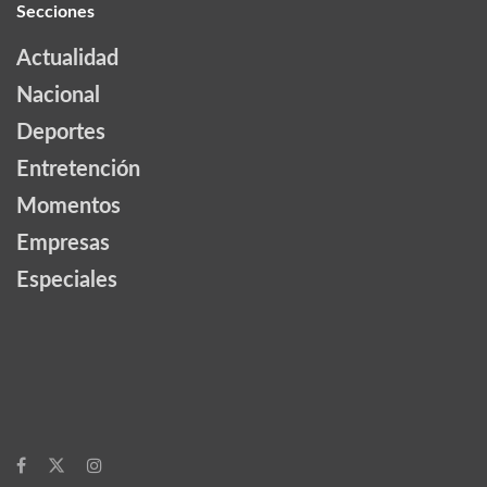
Secciones
Actualidad
Nacional
Deportes
Entretención
Momentos
Empresas
Especiales