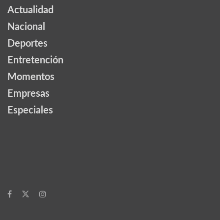
Actualidad
Nacional
Deportes
Entretención
Momentos
Empresas
Especiales