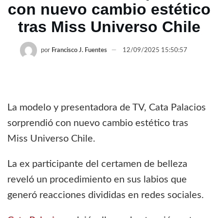
con nuevo cambio estético
tras Miss Universo Chile
por
Francisco J. Fuentes
12/09/2025 15:50:57
La modelo y presentadora de TV, Cata Palacios
sorprendió con nuevo cambio estético tras
Miss Universo Chile.
La ex participante del certamen de belleza
reveló un procedimiento en sus labios que
generó reacciones divididas en redes sociales.