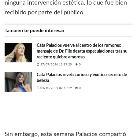
ninguna intervención estética, lo que fue bien
recibido por parte del público.
También te puede interesar
Cata Palacios vuelve al centro de los rumores:
mensaje de Dr. File desata especulaciones tras su
reciente quiebre amoroso
27/07/2026 13:17:20
0
Cata Palacios revela curioso y exótico secreto de
belleza
04/10/2025 02:42:19
0
Sin embargo, esta semana Palacios compartió