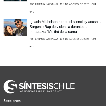
POR
CARMEN CARVALLO
6 DE AGOSTO DE 2026
0
0
Ignacia Michelson rompe el silencio y acusa a
Sargento Rap de violencia durante su
embarazo: “Me tiró de la cama”
POR
CARMEN CARVALLO
6 DE AGOSTO DE 2026
0
0
Secciones