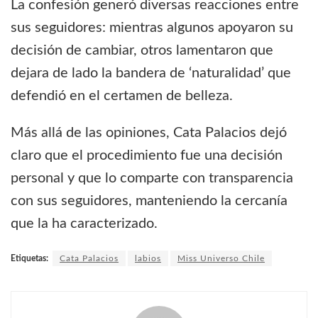
La confesión generó diversas reacciones entre
sus seguidores: mientras algunos apoyaron su
decisión de cambiar, otros lamentaron que
dejara de lado la bandera de ‘naturalidad’ que
defendió en el certamen de belleza.
Más allá de las opiniones, Cata Palacios dejó
claro que el procedimiento fue una decisión
personal y que lo comparte con transparencia
con sus seguidores, manteniendo la cercanía
que la ha caracterizado.
Etiquetas:
Cata Palacios
labios
Miss Universo Chile