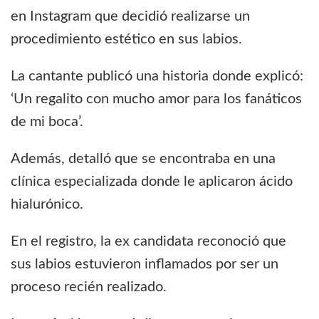
en Instagram que decidió realizarse un
procedimiento estético en sus labios.
La cantante publicó una historia donde explicó:
‘Un regalito con mucho amor para los fanáticos
de mi boca’.
Además, detalló que se encontraba en una
clínica especializada donde le aplicaron ácido
hialurónico.
En el registro, la ex candidata reconoció que
sus labios estuvieron inflamados por ser un
proceso recién realizado.