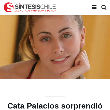
Cata Palacios sorprendió