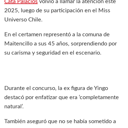
Cata Palacios
volvió a llamar la atención este
2025, luego de su participación en el Miss
Universo Chile.
En el certamen representó a la comuna de
Maitencillo a sus 45 años, sorprendiendo por
su carisma y seguridad en el escenario.
Durante el concurso, la ex figura de Yingo
destacó por enfatizar que era ‘completamente
natural’.
También aseguró que no se había sometido a