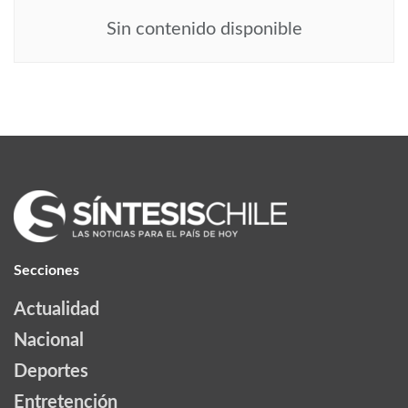
Sin contenido disponible
Secciones
Actualidad
Nacional
Deportes
Entretención