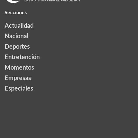
Secciones
Actualidad
Nacional
Deportes
Entretención
Momentos
Empresas
Especiales