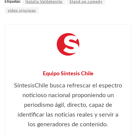
Etiquetas:
Natalia Valdebenito
Stand up comedy
video injurioso
Equipo Síntesis Chile
SíntesisChile busca refrescar el espectro
noticioso nacional proponiendo un
periodismo ágil, directo, capaz de
identificar las noticias reales y servir a
los generadores de contenido.