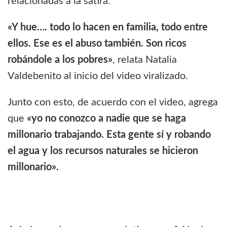
relacionadas a la sátira.
«Y hue…. todo lo hacen en familia, todo entre
ellos. Ese es el abuso también. Son ricos
robándole a los pobres»
, relata Natalia
Valdebenito al inicio del video viralizado.
Junto con esto, de acuerdo con el video, agrega
que
«yo no conozco a nadie que se haga
millonario trabajando. Esta gente sí y robando
el agua y los recursos naturales se hicieron
millonario».