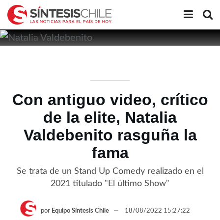
Con antiguo video, crítico
de la elite, Natalia
Valdebenito rasguña la
fama
Se trata de un Stand Up Comedy realizado en el
2021 titulado "El último Show"
por
Equipo Síntesis Chile
18/08/2022 15:27:22