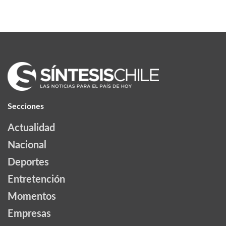
Secciones
Actualidad
Nacional
Deportes
Entretención
Momentos
Empresas