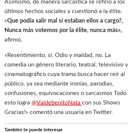
Asimismo, de manera sarcástica se refirió a los
últimos hechos sociales y cuestionó a la élite.
«
Que podía salir mal si estaban ellos a cargo?,
Nunca más votemos por la élite, nunca más»,
afirmó.
«Resentimiento, sí. Odio y maldad, no. La
comedia un género literario, teatral, televisivo y
cinematográfico cuya trama busca hacer reír al
público, ya sea mediante ironías, parodias,
confusiones, equivocaciones o sarcasmos Todo
esto logra
@ValdebenitoNata
con sus Shows
Gracias!» comentó una usuaria en Twitter.
También te puede interesar