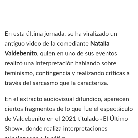
En esta última jornada, se ha viralizado un
antiguo video de la comediante
Natalia
Valdebenito
, quien en uno de sus eventos
realizó una interpretación hablando sobre
feminismo, contingencia y realizando críticas a
través del sarcasmo que la caracteriza.
En el extracto audiovisual difundido, aparecen
ciertos fragmentos de lo que fue el espectáculo
de Valdebenito en el 2021 titulado «El Último
Show», donde realiza interpretaciones