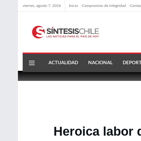
viernes, agosto 7, 2026
Inicio
Compromiso de integridad
Conta
ACTUALIDAD
NACIONAL
DEPORT
Heroica labor 