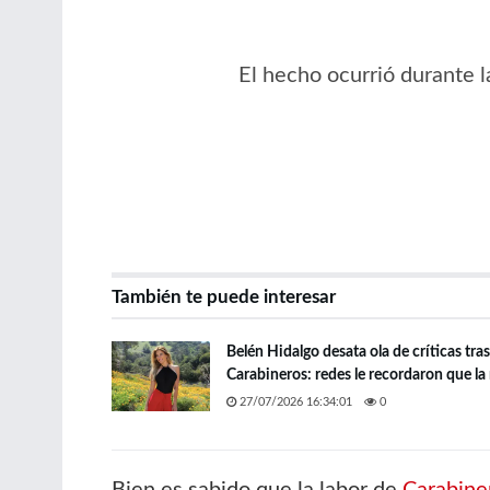
El hecho ocurrió durante l
También te puede interesar
Belén Hidalgo desata ola de críticas tra
Carabineros: redes le recordaron que la
27/07/2026 16:34:01
0