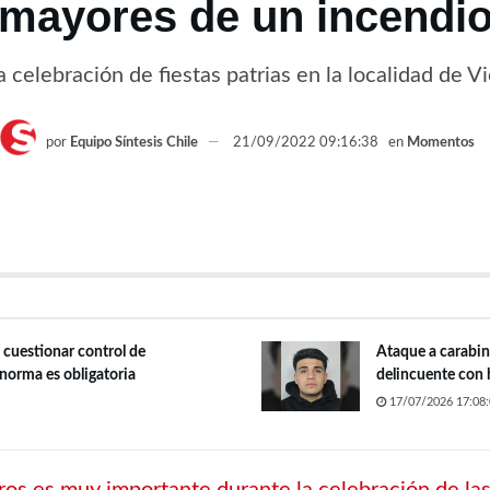
mayores de un incendi
a celebración de fiestas patrias en la localidad de 
por
Equipo Síntesis Chile
21/09/2022 09:16:38
en
Momentos
s cuestionar control de
Ataque a carabin
 norma es obligatoria
delincuente con 
17/07/2026 17:08: