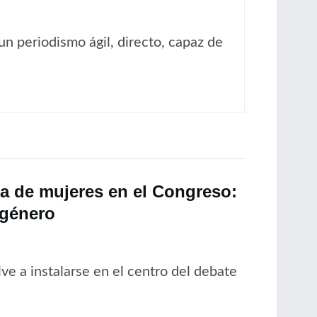
un periodismo ágil, directo, capaz de
a de mujeres en el Congreso:
 género
lve a instalarse en el centro del debate