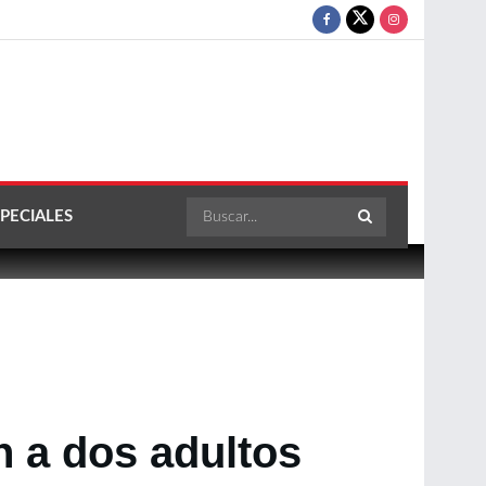
PECIALES
n a dos adultos