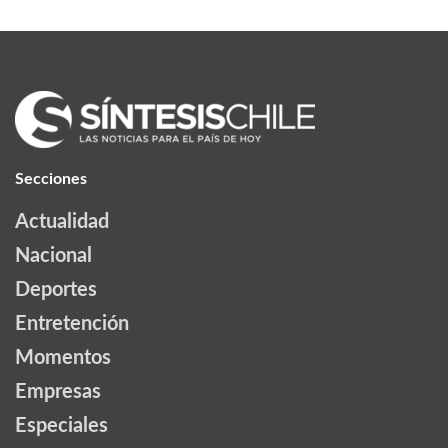
Secciones
Actualidad
Nacional
Deportes
Entretención
Momentos
Empresas
Especiales