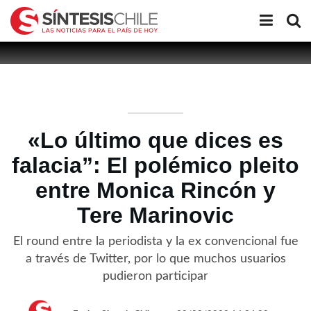
«Lo último que dices es
falacia”: El polémico pleito
entre Monica Rincón y
Tere Marinovic
El round entre la periodista y la ex convencional fue
a través de Twitter, por lo que muchos usuarios
pudieron participar