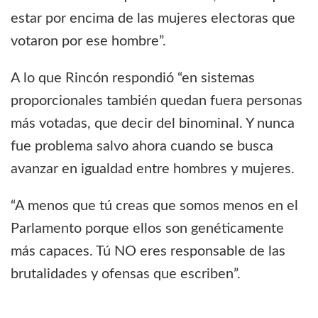
estar por encima de las mujeres electoras que
votaron por ese hombre”.
A lo que Rincón respondió “en sistemas
proporcionales también quedan fuera personas
más votadas, que decir del binominal. Y nunca
fue problema salvo ahora cuando se busca
avanzar en igualdad entre hombres y mujeres.
“A menos que tú creas que somos menos en el
Parlamento porque ellos son genéticamente
más capaces. Tú NO eres responsable de las
brutalidades y ofensas que escriben”.