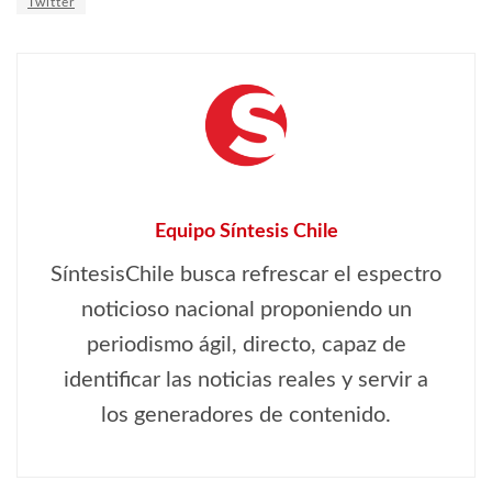
Twitter
Equipo Síntesis Chile
SíntesisChile busca refrescar el espectro
noticioso nacional proponiendo un
periodismo ágil, directo, capaz de
identificar las noticias reales y servir a
los generadores de contenido.