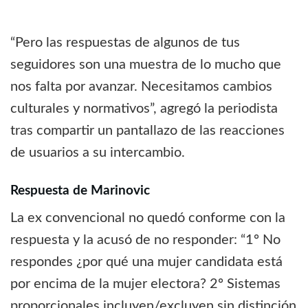
“Pero las respuestas de algunos de tus
seguidores son una muestra de lo mucho que
nos falta por avanzar. Necesitamos cambios
culturales y normativos”, agregó la periodista
tras compartir un pantallazo de las reacciones
de usuarios a su intercambio.
Respuesta de Marinovic
La ex convencional no quedó conforme con la
respuesta y la acusó de no responder: “1º No
respondes ¿por qué una mujer candidata está
por encima de la mujer electora? 2º Sistemas
proporcionales incluyen/excluyen sin distinción