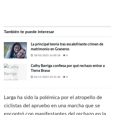
También te puede interesar
La principal teoría tras escalofriante crimen de
matrimonio en Graneros
18/03/2025 16:00:18
0
Cathy Barriga confiesa por qué rechazo entrar a
Tierra Brava
26/11/2023 23:31:30
0
Larga ha sido la polémica por el atropello de
ciclistas del apruebo en una marcha que se
encontró con manifestantes del rechazo en la