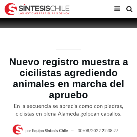
Nuevo registro muestra a
cicilistas agrediendo
animales en marcha del
apruebo
En la secuencia se aprecia como con piedras,
ciclistas en plena Alameda golpean caballos.
por
Equipo Síntesis Chile
30/08/2022 22:38:27