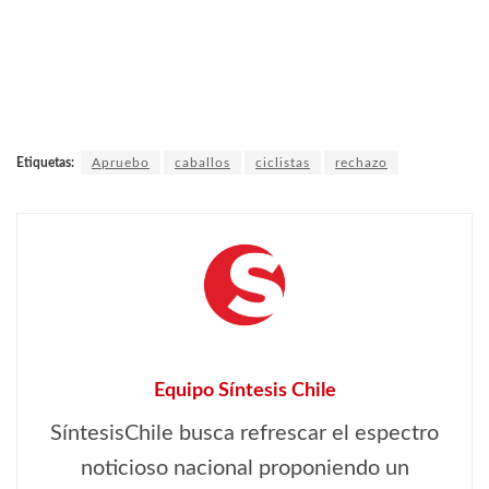
Etiquetas:
Apruebo
caballos
ciclistas
rechazo
Equipo Síntesis Chile
SíntesisChile busca refrescar el espectro
noticioso nacional proponiendo un