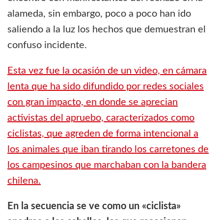
alameda, sin embargo, poco a poco han ido
saliendo a la luz los hechos que demuestran el
confuso incidente.
Esta vez fue la ocasión de un video, en cámara
lenta que ha sido difundido por redes sociales
con gran impacto, en donde se aprecian
activistas del apruebo, caracterizados como
ciclistas, que agreden de forma intencional a
los animales que iban tirando los carretones de
los campesinos que marchaban con la bandera
chilena.
En la secuencia se ve como un «ciclista»