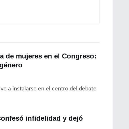
a de mujeres en el Congreso:
 género
lve a instalarse en el centro del debate
onfesó infidelidad y dejó