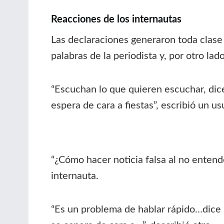
Reacciones de los internautas
Las declaraciones generaron toda clase 
palabras de la periodista y, por otro la
“Escuchan lo que quieren escuchar, dice
espera de cara a fiestas”, escribió un us
“¿Cómo hacer noticia falsa al no entend
internauta.
“Es un problema de hablar rápido…dice u