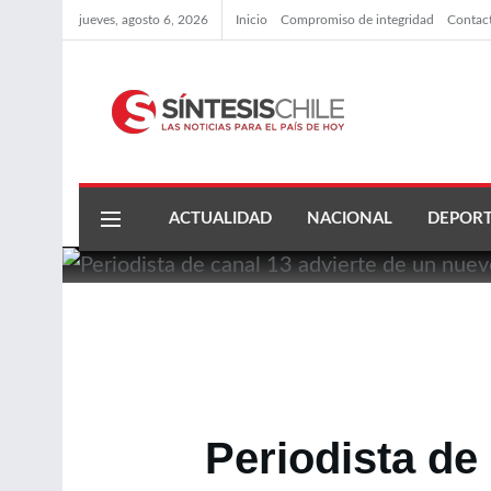
jueves, agosto 6, 2026
Inicio
Compromiso de integridad
Contac
ACTUALIDAD
NACIONAL
DEPORT
Periodista de