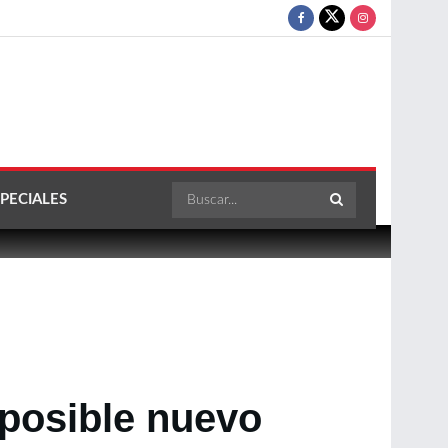
PECIALES
 posible nuevo