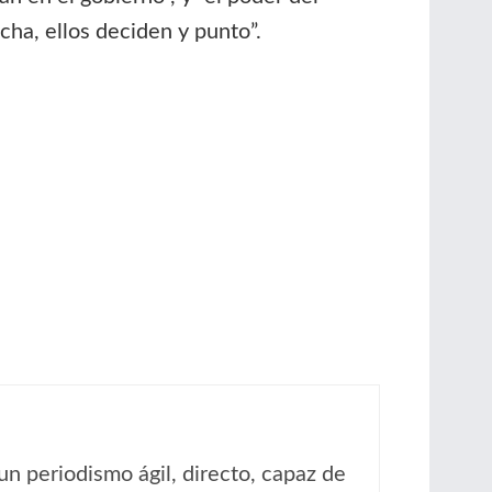
cha, ellos deciden y punto”.
un periodismo ágil, directo, capaz de