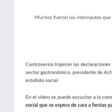
Muchos fueron los internautas que 
Controversia trajeron las declaraciones
sector gastronómico, presidente de Ach
estallido social.
En el video se puede escuchar a la com
social que se espera de cara a fiestas 