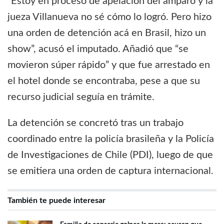
“Estoy en proceso de apelación del amparo y la
jueza Villanueva no sé cómo lo logró. Pero hizo
una orden de detención acá en Brasil, hizo un
show”, acusó el imputado. Añadió que “se
movieron súper rápido” y que fue arrestado en
el hotel donde se encontraba, pese a que su
recurso judicial seguía en trámite.
La detención se concretó tras un trabajo
coordinado entre la policía brasileña y la Policía
de Investigaciones de Chile (PDI), luego de que
se emitiera una orden de captura internacional.
También te puede interesar