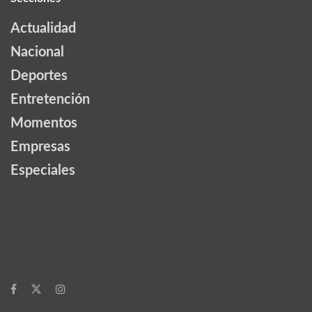
Actualidad
Nacional
Deportes
Entretención
Momentos
Empresas
Especiales