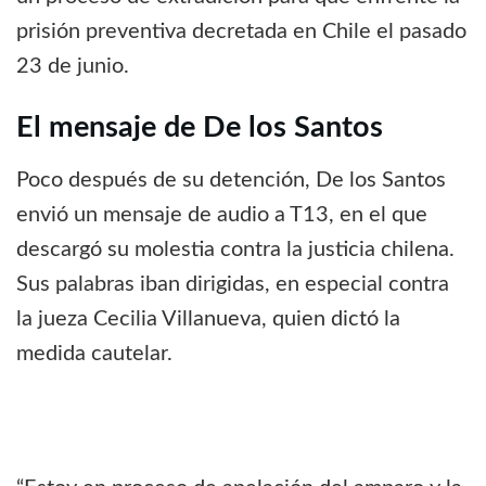
prisión preventiva decretada en Chile el pasado
23 de junio.
El mensaje de De los Santos
Poco después de su detención, De los Santos
envió un mensaje de audio a T13, en el que
descargó su molestia contra la justicia chilena.
Sus palabras iban dirigidas, en especial contra
la jueza Cecilia Villanueva, quien dictó la
medida cautelar.