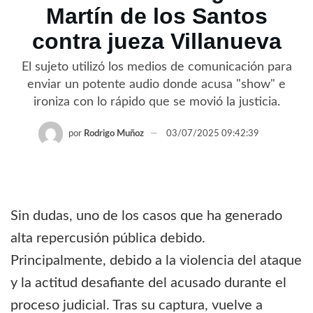
Martín de los Santos
contra jueza Villanueva
El sujeto utilizó los medios de comunicación para
enviar un potente audio donde acusa "show" e
ironiza con lo rápido que se movió la justicia.
por
Rodrigo Muñoz
03/07/2025 09:42:39
Sin dudas, uno de los casos que ha generado
alta repercusión pública debido.
Principalmente, debido a la violencia del ataque
y la actitud desafiante del acusado durante el
proceso judicial. Tras su captura, vuelve a