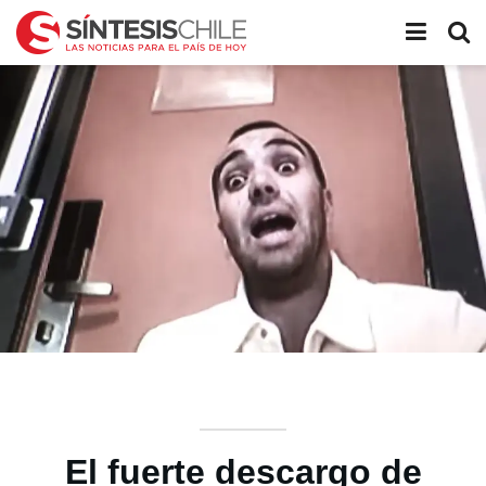
El fuerte descargo de