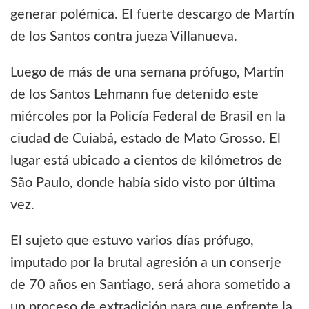
generar polémica. El fuerte descargo de Martín
de los Santos contra jueza Villanueva.
Luego de más de una semana prófugo, Martín
de los Santos Lehmann fue detenido este
miércoles por la Policía Federal de Brasil en la
ciudad de Cuiabá, estado de Mato Grosso. El
lugar está ubicado a cientos de kilómetros de
São Paulo, donde había sido visto por última
vez.
El sujeto que estuvo varios días prófugo,
imputado por la brutal agresión a un conserje
de 70 años en Santiago, será ahora sometido a
un proceso de extradición para que enfrente la