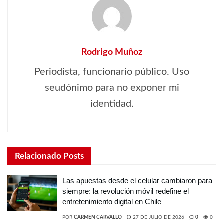
Rodrigo Muñoz
Periodista, funcionario público. Uso
seudónimo para no exponer mi
identidad.
Relacionado
Posts
Las apuestas desde el celular cambiaron para
siempre: la revolución móvil redefine el
entretenimiento digital en Chile
POR
CARMEN CARVALLO
27 DE JULIO DE 2026
0
0