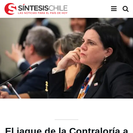
El jaque de la Contraloría a