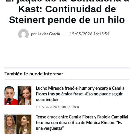
Kast: Continuidad de
Steinert pende de un hilo
por
Javier García
15/05/2026 16:15:54
También te puede interesar
Lucho Miranda frenó el humor y encaró a Camila
Flores tras polémica frase: «Eso no puede seguir
ocurriendo»
07/08/2026 13:38:36
0
Tenso cruce entre Camila Flores y Fabiola Campillai
termina con dura crítica de Mónica Rincón: “Es
una vergüenza”