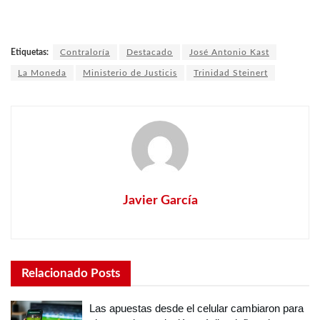
Etiquetas:
Contraloría
Destacado
José Antonio Kast
La Moneda
Ministerio de Justicis
Trinidad Steinert
Javier García
Relacionado
Posts
Las apuestas desde el celular cambiaron para