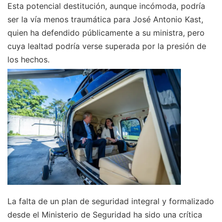
Esta potencial destitución, aunque incómoda, podría
ser la vía menos traumática para José Antonio Kast,
quien ha defendido públicamente a su ministra, pero
cuya lealtad podría verse superada por la presión de
los hechos.
La falta de un plan de seguridad integral y formalizado
desde el Ministerio de Seguridad ha sido una crítica