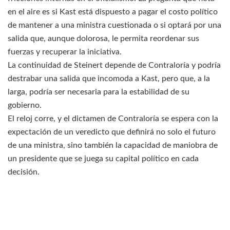
en el aire es si Kast está dispuesto a pagar el costo político
de mantener a una ministra cuestionada o si optará por una
salida que, aunque dolorosa, le permita reordenar sus
fuerzas y recuperar la iniciativa.
La
continuidad de Steinert depende de Contraloría y podría
destrabar una salida que incomoda a Kast
, pero que, a la
larga, podría ser necesaria para la estabilidad de su
gobierno.
El reloj corre, y el dictamen de Contraloría se espera con la
expectación de un veredicto que definirá no solo el futuro
de una ministra, sino también la capacidad de maniobra de
un presidente que se juega su capital político en cada
decisión.