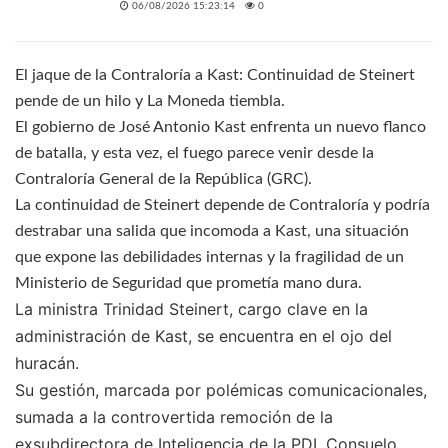
06/08/2026 15:23:14
0
El jaque de la Contraloría a Kast: Continuidad de Steinert
pende de un hilo y La Moneda tiembla.
El gobierno de José Antonio Kast enfrenta un nuevo flanco
de batalla, y esta vez, el fuego parece venir desde la
Contraloría General de la República (GRC).
La
continuidad de Steinert depende de Contraloría y podría
destrabar una salida que incomoda a Kast
, una situación
que expone las debilidades internas y la fragilidad de un
Ministerio de Seguridad que prometía mano dura.
La ministra Trinidad Steinert, cargo clave en la
administración de Kast, se encuentra en el ojo del
huracán.
Su gestión, marcada por polémicas comunicacionales,
sumada a la controvertida remoción de la
exsubdirectora de Inteligencia de la PDI, Consuelo