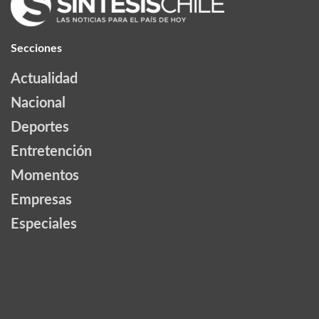
Secciones
Actualidad
Nacional
Deportes
Entretención
Momentos
Empresas
Especiales