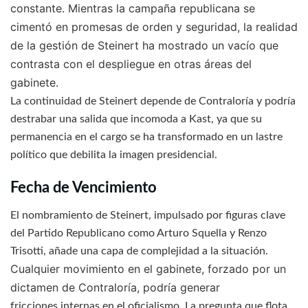
constante. Mientras la campaña republicana se
cimentó en promesas de orden y seguridad, la realidad
de la gestión de Steinert ha mostrado un vacío que
contrasta con el despliegue en otras áreas del
gabinete.
La
continuidad de Steinert depende de Contraloría y podría
destrabar una salida que incomoda a Kast
, ya que su
permanencia en el cargo se ha transformado en un lastre
político que debilita la imagen presidencial.
Fecha de Vencimiento
El nombramiento de Steinert, impulsado por figuras clave
del Partido Republicano como Arturo Squella y Renzo
Trisotti, añade una capa de complejidad a la situación.
Cualquier movimiento en el gabinete, forzado por un
dictamen de Contraloría, podría generar
fricciones internas en el oficialismo. La pregunta que flota