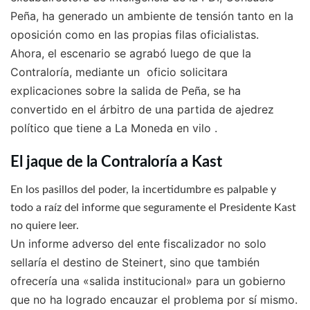
Peña, ha generado un ambiente de tensión tanto en la
oposición como en las propias filas oficialistas.
Ahora, el escenario se agrabó luego de que la
Contraloría, mediante un oficio solicitara
explicaciones sobre la salida de Peña, se ha
convertido en el árbitro de una partida de ajedrez
político que tiene a La Moneda en vilo
.
El jaque de la Contraloría a Kast
En los pasillos del poder, la incertidumbre es palpable y
todo a raíz del informe que seguramente el Presidente Kast
no quiere leer.
Un informe adverso del ente fiscalizador no solo
sellaría el destino de Steinert, sino que también
ofrecería una «salida institucional» para un gobierno
que no ha logrado encauzar el problema por sí mismo.