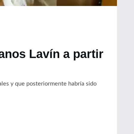
anos Lavín a partir
nales y que posteriormente habría sido