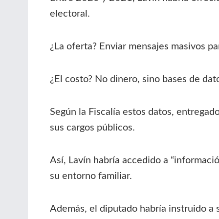
electoral.
¿La oferta? Enviar mensajes masivos p
¿El costo? No dinero, sino bases de da
Según la Fiscalía estos datos, entregado
sus cargos públicos.
Así, Lavín habría accedido a “informació
su entorno familiar.
Además, el diputado habría instruido a 