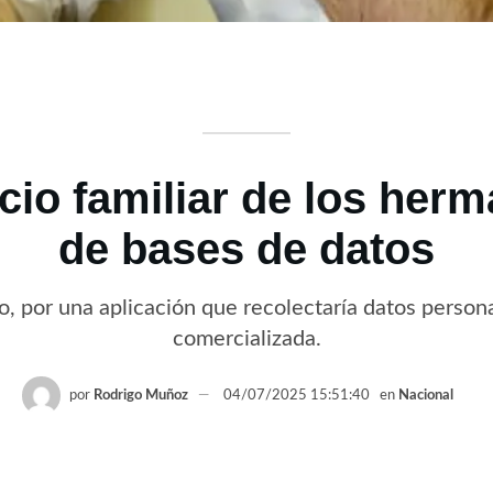
cio familiar de los herm
de bases de datos
ado, por una aplicación que recolectaría datos perso
comercializada.
por
Rodrigo Muñoz
04/07/2025 15:51:40
en
Nacional