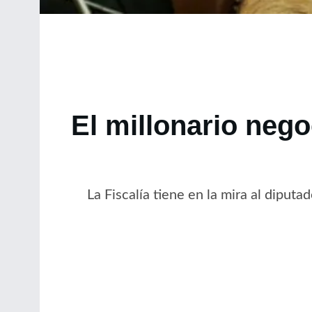
El millonario nego
La Fiscalía tiene en la mira al diput