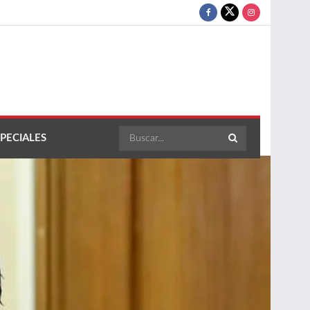
PECIALES