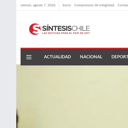
viernes, agosto 7, 2026
Inicio
Compromiso de integridad
Conta
ACTUALIDAD
NACIONAL
DEPORT