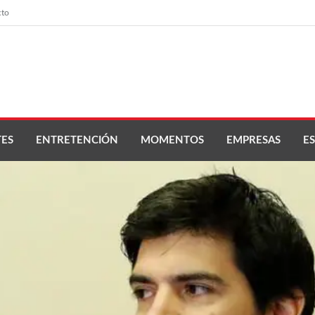
cto
ES
ENTRETENCIÓN
MOMENTOS
EMPRESAS
ES