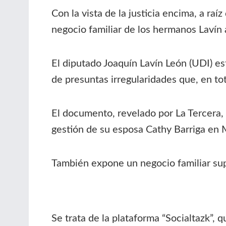
Con la vista de la justicia encima, a raí
negocio familiar de los hermanos Lavín 
El diputado Joaquín Lavín León (UDI) est
de presuntas irregularidades que, en to
El documento, revelado por La Tercera, 
gestión de su esposa Cathy Barriga en M
También expone un negocio familiar sup
Se trata de la plataforma “Socialtazk”, qu