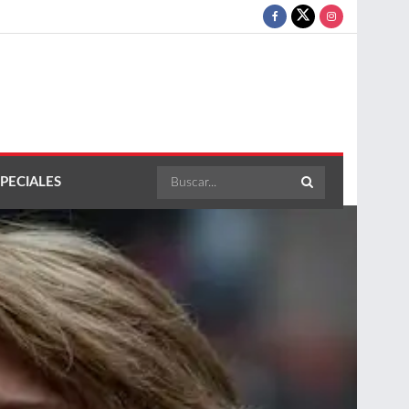
PECIALES