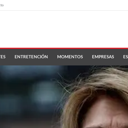
cto
ES
ENTRETENCIÓN
MOMENTOS
EMPRESAS
ES