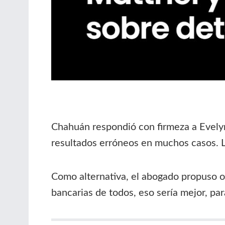
Chahuán respondió con firmeza a Evelyn 
resultados erróneos en muchos casos. La
Como alternativa, el abogado propuso o
bancarias de todos, eso sería mejor, par