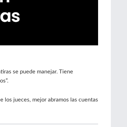
ntiras se puede manejar. Tiene
os”.
e los jueces, mejor abramos las cuentas