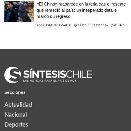
«El Chino» reaparece en la feria tras el rescate
que remeció al país: un inesperado detalle
marcó su regreso
POR
CARMEN CARVALLO
27 DE JULIO DE 2026
0
0
Secciones
Actualidad
Nacional
Deportes