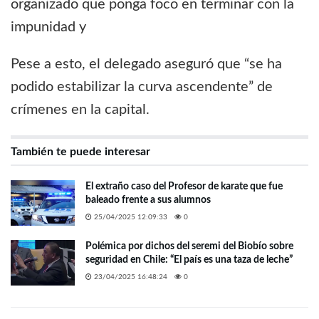
Pese a esto, el delegado aseguró que “se ha
podido estabilizar la curva ascendente” de
crímenes en la capital.
También te puede interesar
El extraño caso del Profesor de karate que fue
baleado frente a sus alumnos
25/04/2025 12:09:33
0
Polémica por dichos del seremi del Biobío sobre
seguridad en Chile: “El país es una taza de leche”
23/04/2025 16:48:24
0