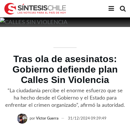
Tras ola de asesinatos:
Gobierno defiende plan
Calles Sin Violencia
“La ciudadanía percibe el enorme esfuerzo que se
ha hecho desde el Gobierno y el Estado para
enfrentar el crimen organizado”, afirmó la autoridad.
por
Victor Guerra
31/12/2024 09:39:49