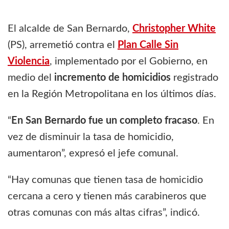
El alcalde de San Bernardo,
Christopher White
(PS), arremetió contra el
Plan Calle Sin
Violencia
, implementado por el Gobierno, en
medio del
incremento de homicidios
registrado
en la Región Metropolitana en los últimos días.
“
En San Bernardo fue un completo fracaso
. En
vez de disminuir la tasa de homicidio,
aumentaron”, expresó el jefe comunal.
“Hay comunas que tienen tasa de homicidio
cercana a cero y tienen más carabineros que
otras comunas con más altas cifras”, indicó.