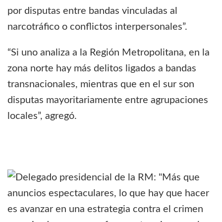
por disputas entre bandas vinculadas al
narcotráfico o conflictos interpersonales”.
“Si uno analiza a la Región Metropolitana, en la
zona norte hay más delitos ligados a bandas
transnacionales, mientras que en el sur son
disputas mayoritariamente entre agrupaciones
locales”, agregó.