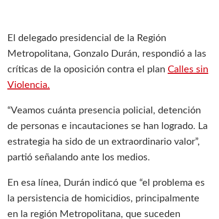
El delegado presidencial de la Región
Metropolitana, Gonzalo Durán, respondió a las
críticas de la oposición contra el plan
Calles sin
Violencia.
“Veamos cuánta presencia policial, detención
de personas e incautaciones se han logrado. La
estrategia ha sido de un extraordinario valor”,
partió señalando ante los medios.
En esa línea, Durán indicó que “el problema es
la persistencia de homicidios, principalmente
en la región Metropolitana, que suceden