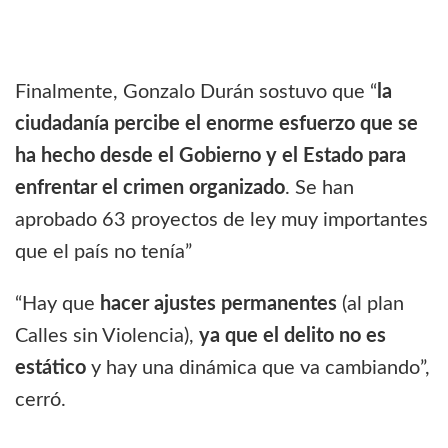
Finalmente, Gonzalo Durán sostuvo que “
la
ciudadanía percibe el enorme esfuerzo que se
ha hecho desde el Gobierno y el Estado para
enfrentar el crimen organizado
. Se han
aprobado 63 proyectos de ley muy importantes
que el país no tenía”
“Hay que
hacer ajustes permanentes
(al plan
Calles sin Violencia),
ya que el delito no es
estático
y hay una dinámica que va cambiando”,
cerró.