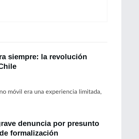
a siempre: la revolución
Chile
no móvil era una experiencia limitada,
grave denuncia por presunto
 de formalización