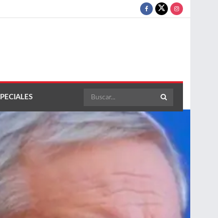
PECIALES