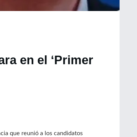
ara en el ‘Primer
ncia que reunió a los candidatos