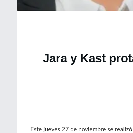
Jara y Kast prot
Este jueves 27 de noviembre se realizó 