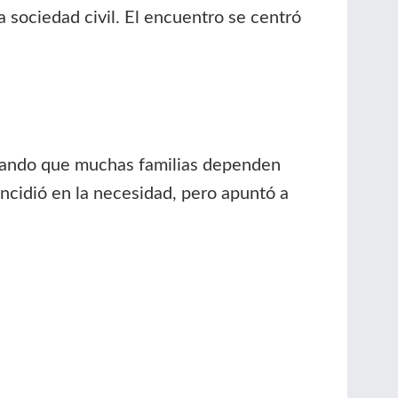
 sociedad civil. El encuentro se centró
tizando que muchas familias dependen
ncidió en la necesidad, pero apuntó a