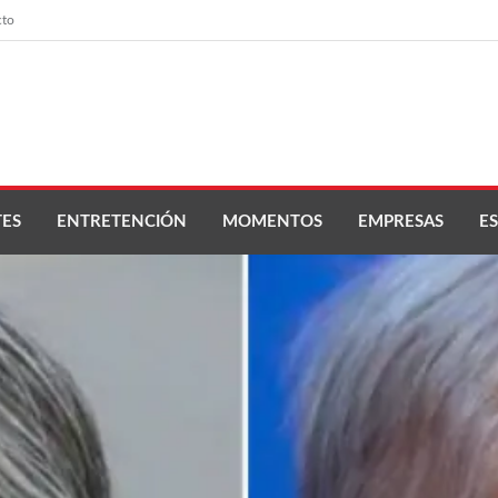
cto
ES
ENTRETENCIÓN
MOMENTOS
EMPRESAS
ES