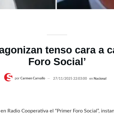
agonizan tenso cara a c
Foro Social’
por
Carmen Carvallo
27/11/2025 22:03:00
en
Nacional
en Radio Cooperativa el “Primer Foro Social”, insta