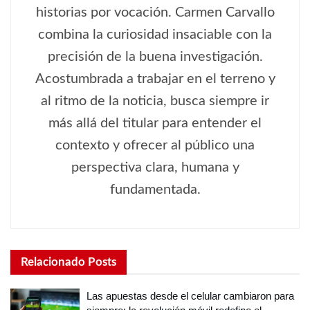
historias por vocación. Carmen Carvallo
combina la curiosidad insaciable con la
precisión de la buena investigación.
Acostumbrada a trabajar en el terreno y
al ritmo de la noticia, busca siempre ir
más allá del titular para entender el
contexto y ofrecer al público una
perspectiva clara, humana y
fundamentada.
Relacionado
Posts
Las apuestas desde el celular cambiaron para