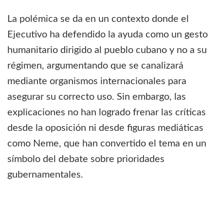
La polémica se da en un contexto donde el
Ejecutivo ha defendido la ayuda como un gesto
humanitario dirigido al pueblo cubano y no a su
régimen, argumentando que se canalizará
mediante organismos internacionales para
asegurar su correcto uso. Sin embargo, las
explicaciones no han logrado frenar las críticas
desde la oposición ni desde figuras mediáticas
como Neme, que han convertido el tema en un
símbolo del debate sobre prioridades
gubernamentales.