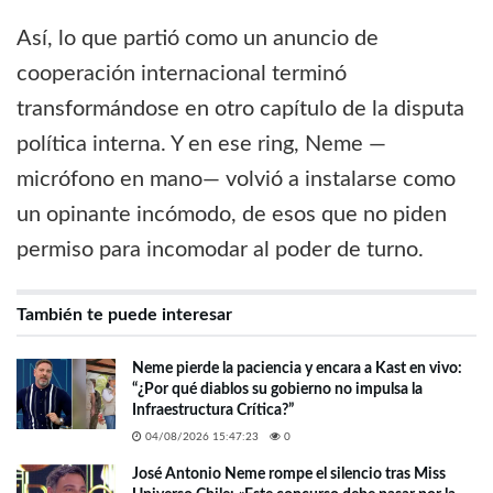
Así, lo que partió como un anuncio de
cooperación internacional terminó
transformándose en otro capítulo de la disputa
política interna. Y en ese ring, Neme —
micrófono en mano— volvió a instalarse como
un opinante incómodo, de esos que no piden
permiso para incomodar al poder de turno.
También te puede interesar
Neme pierde la paciencia y encara a Kast en vivo:
“¿Por qué diablos su gobierno no impulsa la
Infraestructura Crítica?”
04/08/2026 15:47:23
0
José Antonio Neme rompe el silencio tras Miss