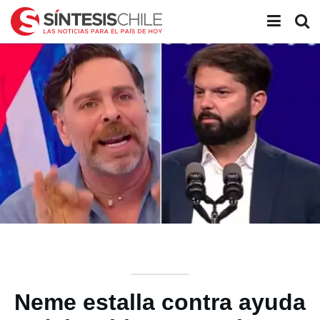
Neme estalla contra ayuda