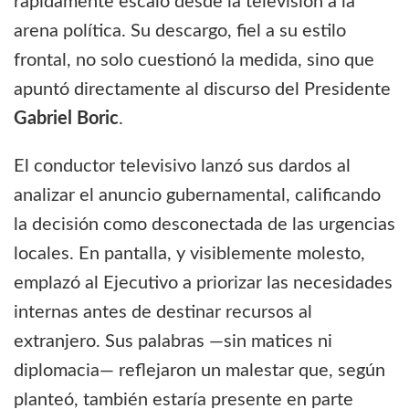
rápidamente escaló desde la televisión a la
arena política. Su descargo, fiel a su estilo
frontal, no solo cuestionó la medida, sino que
apuntó directamente al discurso del Presidente
Gabriel Boric
.
El conductor televisivo lanzó sus dardos al
analizar el anuncio gubernamental, calificando
la decisión como desconectada de las urgencias
locales. En pantalla, y visiblemente molesto,
emplazó al Ejecutivo a priorizar las necesidades
internas antes de destinar recursos al
extranjero. Sus palabras —sin matices ni
diplomacia— reflejaron un malestar que, según
planteó, también estaría presente en parte