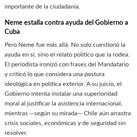
importante de la ciudadanía.
Neme estalla contra ayuda del Gobierno a
Cuba
Pero Neme fue más allá. No solo cuestionó la
ayuda en sí, sino el relato político que la rodea.
El periodista ironizó con frases del Mandatario
y criticó lo que considera una postura
ideológica en política exterior. A su juicio, el
Gobierno intenta instalar una superioridad
moral al justificar la asistencia internacional,
mientras —según su mirada— Chile aún arrastra
crisis sociales, económicas y de seguridad sin
resolver.