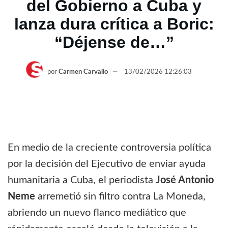
del Gobierno a Cuba y
lanza dura crítica a Boric:
“Déjense de…”
por
Carmen Carvallo
13/02/2026 12:26:03
En medio de la creciente controversia política
por la decisión del Ejecutivo de enviar ayuda
humanitaria a Cuba, el periodista
José Antonio
Neme
arremetió sin filtro contra La Moneda,
abriendo un nuevo flanco mediático que