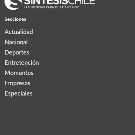
Secciones
Actualidad
Nacional
Deportes
Entretención
Momentos
Empresas
Especiales