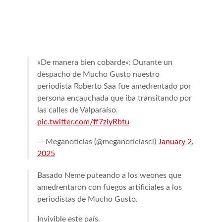
«De manera bien cobarde»: Durante un
despacho de Mucho Gusto nuestro
periodista Roberto Saa fue amedrentado por
persona encauchada que iba transitando por
las calles de Valparaíso.
pic.twitter.com/ff7ziyRbtu
— Meganoticias (@meganoticiascl)
January 2,
2025
Basado Neme puteando a los weones que
amedrentaron con fuegos artificiales a los
periodistas de Mucho Gusto.
Invivible este país.