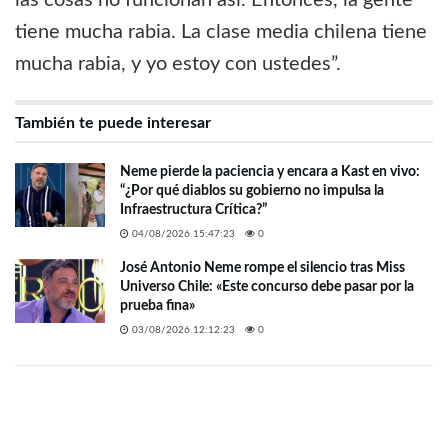
tiene mucha rabia. La clase media chilena tiene
mucha rabia, y yo estoy con ustedes”.
También te puede interesar
Neme pierde la paciencia y encara a Kast en vivo:
“¿Por qué diablos su gobierno no impulsa la
Infraestructura Crítica?”
04/08/2026 15:47:23
0
José Antonio Neme rompe el silencio tras Miss
Universo Chile: «Este concurso debe pasar por la
prueba fina»
03/08/2026 12:12:23
0