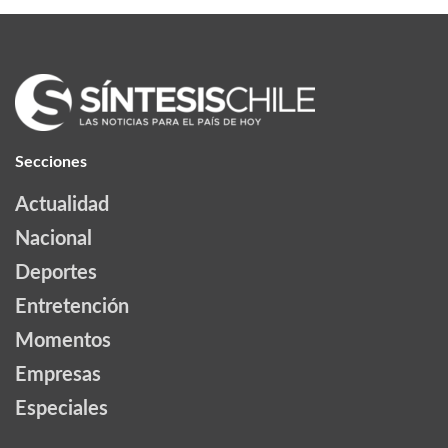
Secciones
Actualidad
Nacional
Deportes
Entretención
Momentos
Empresas
Especiales