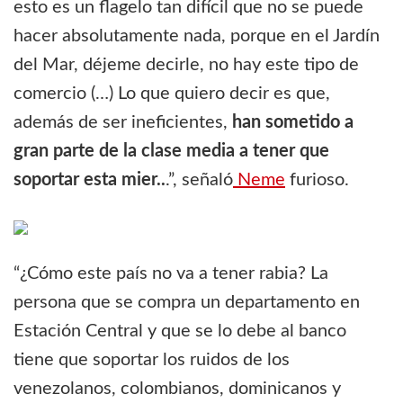
esto es un flagelo tan difícil que no se puede
hacer absolutamente nada, porque en el Jardín
del Mar, déjeme decirle, no hay este tipo de
comercio (…) Lo que quiero decir es que,
además de ser ineficientes,
han sometido a
gran parte de la clase media a tener que
soportar esta mier..
.”, señaló
Neme
furioso.
“¿Cómo este país no va a tener rabia? La
persona que se compra un departamento en
Estación Central y que se lo debe al banco
tiene que soportar los ruidos de los
venezolanos, colombianos, dominicanos y