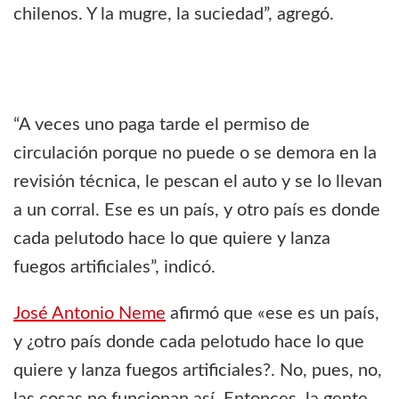
chilenos. Y la mugre, la suciedad”, agregó.
“A veces uno paga tarde el permiso de
circulación porque no puede o se demora en la
revisión técnica, le pescan el auto y se lo llevan
a un corral. Ese es un país, y otro país es donde
cada pelutodo hace lo que quiere y lanza
fuegos artificiales”, indicó.
José Antonio Neme
afirmó que «ese es un país,
y ¿otro país donde cada pelotudo hace lo que
quiere y lanza fuegos artificiales?. No, pues, no,
las cosas no funcionan así. Entonces, la gente