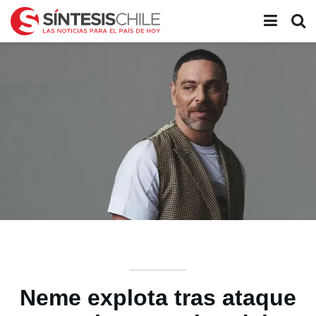
Neme explota tras ataque