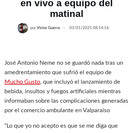
en vivo a equipo del
matinal
por
Victor Guerra
03/01/2025 08:14:16
José Antonio Neme no se guardó nada tras un
amedrentamiento que sufrió el equipo de
Mucho Gusto
, que incluyó el lanzamiento de
bebida, insultos y fuegos artificiales mientras
informaban sobre las complicaciones generadas
por el comercio ambulante en Valparaíso
“Lo que yo no acepto es que se me diga que