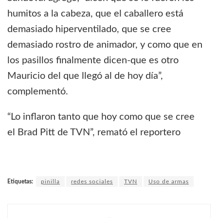
humitos a la cabeza, que el caballero está
demasiado hiperventilado, que se cree
demasiado rostro de animador, y como que en
los pasillos finalmente dicen-que es otro
Mauricio del que llegó al de hoy día”,
complementó.
“Lo inflaron tanto que hoy como que se cree
el Brad Pitt de TVN”, remató el reportero
Etiquetas:
pinilla
redes sociales
TVN
Uso de armas