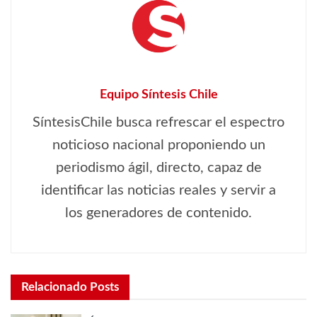
Equipo Síntesis Chile
SíntesisChile busca refrescar el espectro
noticioso nacional proponiendo un
periodismo ágil, directo, capaz de
identificar las noticias reales y servir a
los generadores de contenido.
Relacionado
Posts