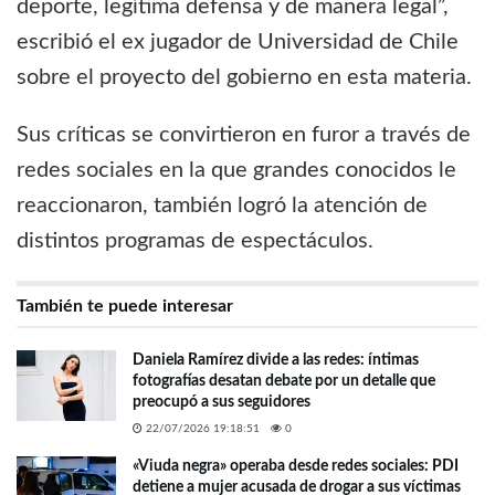
deporte, legítima defensa y de manera legal”,
escribió el ex jugador de Universidad de Chile
sobre el proyecto del gobierno en esta materia.
Sus críticas se convirtieron en furor a través de
redes sociales en la que grandes conocidos le
reaccionaron, también logró la atención de
distintos programas de espectáculos.
También te puede interesar
Daniela Ramírez divide a las redes: íntimas
fotografías desatan debate por un detalle que
preocupó a sus seguidores
22/07/2026 19:18:51
0
«Viuda negra» operaba desde redes sociales: PDI
detiene a mujer acusada de drogar a sus víctimas