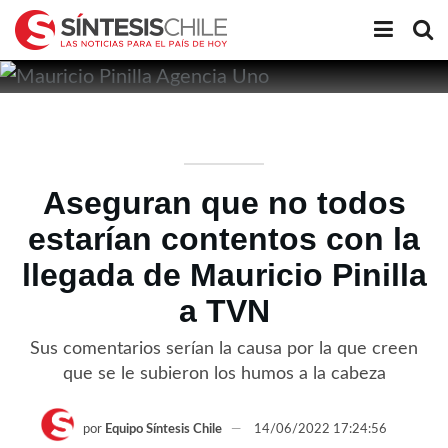
Aseguran que no todos
estarían contentos con la
llegada de Mauricio Pinilla
a TVN
Sus comentarios serían la causa por la que creen
que se le subieron los humos a la cabeza
por
Equipo Síntesis Chile
14/06/2022 17:24:56