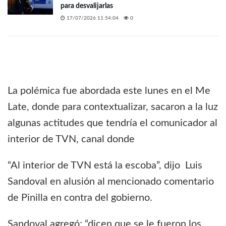
para desvalijarlas
17/07/2026 11:54:04
0
La polémica fue abordada este lunes en el Me
Late, donde para contextualizar, sacaron a la luz
algunas actitudes que tendría el comunicador al
interior de TVN, canal donde
“Al interior de TVN está la escoba”, dijo Luis
Sandoval en alusión al mencionado comentario
de Pinilla en contra del gobierno.
Sandoval agregó; “dicen que se le fueron los