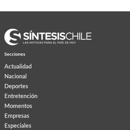
Secciones
Actualidad
Nacional
Deportes
Entretención
Momentos
Empresas
Especiales