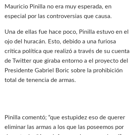
Mauricio Pinilla no era muy esperada, en
especial por las controversias que causa.
Una de ellas fue hace poco, Pinilla estuvo en el
ojo del huracán. Esto, debido a una furiosa
crítica política que realizó a través de su cuenta
de Twitter que giraba entorno a el proyecto del
Presidente Gabriel Boric sobre la prohibición
total de tenencia de armas.
Pinilla comentó; “que estupidez eso de querer
eliminar las armas a los que las poseemos por