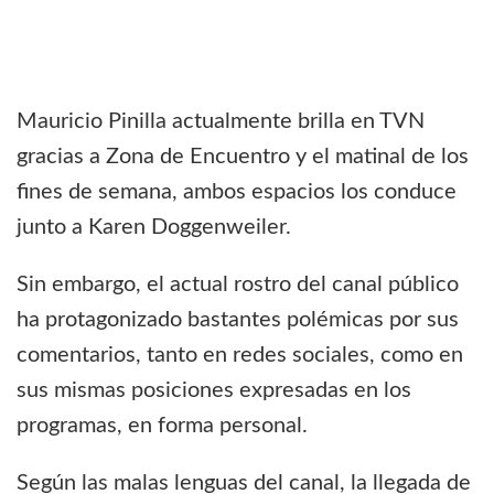
Mauricio Pinilla actualmente brilla en TVN
gracias a Zona de Encuentro y el matinal de los
fines de semana, ambos espacios los conduce
junto a Karen Doggenweiler.
Sin embargo, el actual rostro del canal público
ha protagonizado bastantes polémicas por sus
comentarios, tanto en redes sociales, como en
sus mismas posiciones expresadas en los
programas, en forma personal.
Según las malas lenguas del canal, la llegada de