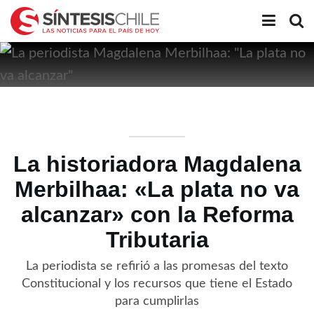
La historiadora Magdalena
Merbilhaa: «La plata no va
alcanzar» con la Reforma
Tributaria
La periodista se refirió a las promesas del texto
Constitucional y los recursos que tiene el Estado
para cumplirlas