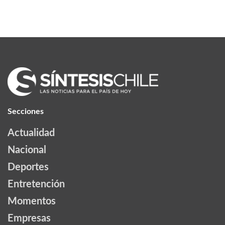
Secciones
Actualidad
Nacional
Deportes
Entretención
Momentos
Empresas