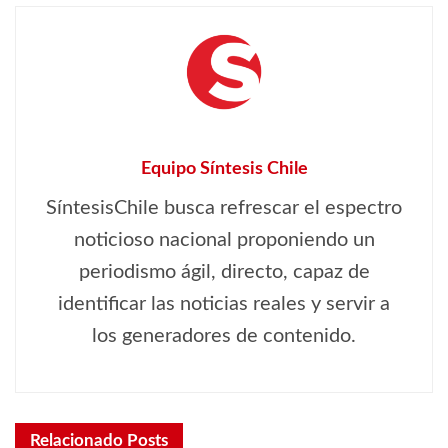
Equipo Síntesis Chile
SíntesisChile busca refrescar el espectro
noticioso nacional proponiendo un
periodismo ágil, directo, capaz de
identificar las noticias reales y servir a
los generadores de contenido.
Relacionado
Posts