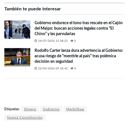
También te puede interesar
Gobierno endurece el tono tras rescate en el Cajón
del Maipo: buscan acciones legales contra “El
Chino” y las parvularias
24/07/2026 12:58:23
0
Rodolfo Carter lanza dura advertencia al Gobierno:
acusa riesgo de “mentirle al país” tras polémica
decisión en seguridad
22/04/2026 09:18:42
0
Etiquetas:
Dinero
Gobierno
Merbilhaa
Nueva Constitución