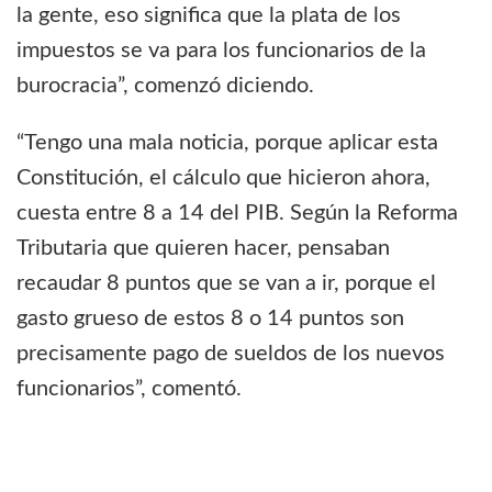
la gente, eso significa que la plata de los
impuestos se va para los funcionarios de la
burocracia”, comenzó diciendo.
“Tengo una mala noticia, porque aplicar esta
Constitución, el cálculo que hicieron ahora,
cuesta entre 8 a 14 del PIB. Según la Reforma
Tributaria que quieren hacer, pensaban
recaudar 8 puntos que se van a ir, porque el
gasto grueso de estos 8 o 14 puntos son
precisamente pago de sueldos de los nuevos
funcionarios”, comentó.