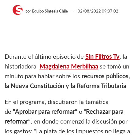
por
Equipo Síntesis Chile
02/08/2022 09:37:02
Durante el último episodio de
Sin Filtros Tv
, la
historiadora
Magdalena Merbilhaa
se tomó un
minuto para hablar sobre los
recursos públicos,
la Nueva Constitución y la Reforma Tributaria
En el programa, discutieron la temática
de
“Aprobar para reformar”
o “
Rechazar para
reformar”
, en donde comenzó la discusión por
los gastos: “La plata de los impuestos no llega a